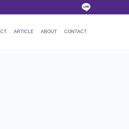
ICT
ARTICLE
ABOUT
CONTACT