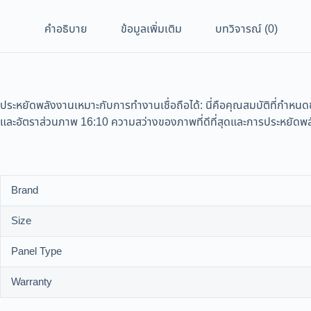
คำอธิบาย
ข้อมูลเพิ่มเติม
บทวิจารณ์ (0)
ประหยัดพลังงานเหมาะกับการทำงานเชื่อถือได้: นี่คือคุณสมบัติที่
และอัตราส่วนภาพ 16:10 ความสว่างของภาพที่ดีที่สุดและการประหยั
Brand
Size
Panel Type
Warranty