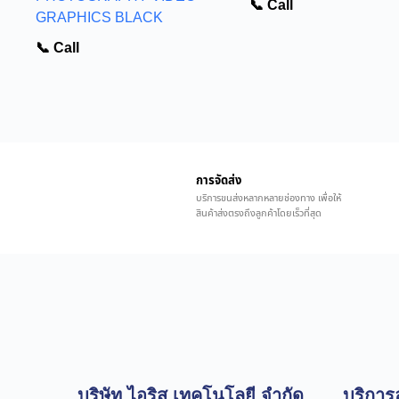
📞 Call
GRAPHICS BLACK
📞 Call
การจัดส่ง
บริการขนส่งหลากหลายช่องทาง เพื่อให้
สินค้าส่งตรงถึงลูกค้าโดยเร็วที่สุด
บริษัท ไอริส เทคโนโลยี จำกัด
บริการล