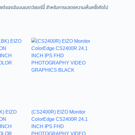
ว็บไซต์ของฉันบนเบราว์เซอร์นี้ สำหรับการแสดงความเห็นครั้งถัดไป
K) EIZO
(CS2400R) EIZO Monitor
ION
ColorEdge CS2400R 24.1
 INCH
INCH IPS FHD
OLOR
PHOTOGRAPHY VIDEO