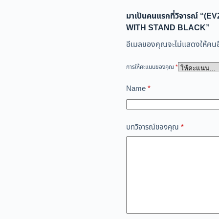
มาเป็นคนแรกที่วิจารณ์ “(
WITH STAND BLACK”
อีเมลของคุณจะไม่แสดงให้คนอื
การให้คะแนนของคุณ
*
Name
*
บทวิจารณ์ของคุณ
*