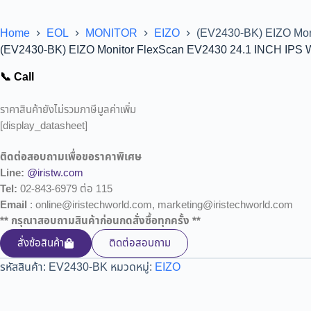
Home
EOL
MONITOR
EIZO
(EV2430-BK) EIZO Mo
(EV2430-BK) EIZO Monitor FlexScan EV2430 24.1 INCH IP
📞 Call
ราคาสินค้ายังไม่รวมภาษีมูลค่าเพิ่ม
[display_datasheet]
ติดต่อสอบถามเพื่อขอราคาพิเศษ
Line:
@iristw.com
Tel:
02-843-6979 ต่อ 115
Email
: online@iristechworld.com, marketing@iristechworld.com
** กรุณาสอบถามสินค้าก่อนกดสั่งซื้อทุกครั้ง **
สั่งซ้อสินค้า
ติดต่อสอบถาม
รหัสสินค้า:
EV2430-BK
หมวดหมู่:
EIZO