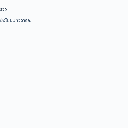
รีวิว
ยังไม่มีบทวิจารณ์