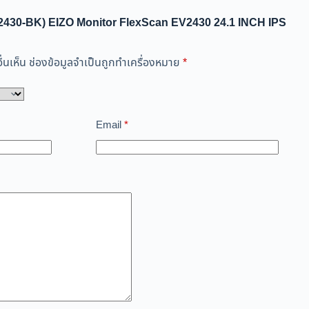
EV2430-BK) EIZO Monitor FlexScan EV2430 24.1 INCH IPS
่นเห็น
ช่องข้อมูลจำเป็นถูกทำเครื่องหมาย
*
Email
*