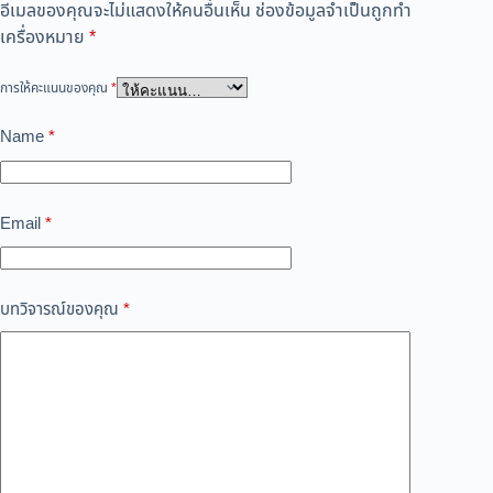
อีเมลของคุณจะไม่แสดงให้คนอื่นเห็น
ช่องข้อมูลจำเป็นถูกทำ
เครื่องหมาย
*
การให้คะแนนของคุณ
*
Name
*
Email
*
บทวิจารณ์ของคุณ
*