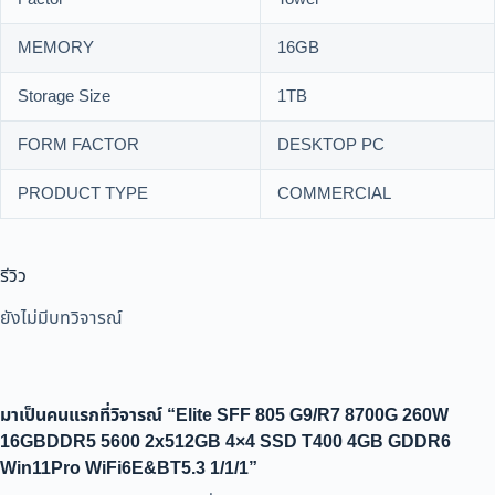
MEMORY
16GB
Storage Size
1TB
FORM FACTOR
DESKTOP PC
PRODUCT TYPE
COMMERCIAL
รีวิว
ยังไม่มีบทวิจารณ์
มาเป็นคนแรกที่วิจารณ์ “Elite SFF 805 G9/R7 8700G 260W
16GBDDR5 5600 2x512GB 4×4 SSD T400 4GB GDDR6
Win11Pro WiFi6E&BT5.3 1/1/1”