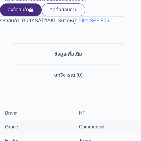
สั่งซ้อสินค้า
ติดต่อสอบถาม
รหัสสินค้า:
B09YSAT#AKL
หมวดหมู่:
Elite SFF 805
ข้อมูลเพิ่มเติม
บทวิจารณ์ (0)
Brand
HP
Grade
Commercial
Factor
Tower