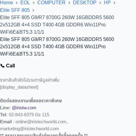
Home
EOL
COMPUTER
DESKTOP
HP
Elite SFF 805
Elite SFF 805 G9/R7 8700G 260W 16GBDDR5 5600
2x512GB 4×4 SSD T400 4GB GDDR6 Win11Pro
WiFi6E&BT5.3 1/1/1
Elite SFF 805 G9/R7 8700G 260W 16GBDDR5 5600
2x512GB 4×4 SSD T400 4GB GDDR6 Win11Pro
WiFi6E&BT5.3 1/1/1
📞 Call
ราคาสินค้ายังไม่รวมภาษีมูลค่าเพิ่ม
[display_datasheet]
ติดต่อสอบถามเพื่อขอราคาพิเศษ
Line:
@iristw.com
Tel:
02-843-6979 ต่อ 115
Email
: online@iristechworld.com,
marketing@iristechworld.com
** กรุณาสอบถามสินค้าก่อนกดสั่งซื้อทุกครั้ง **