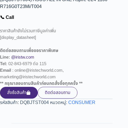
R716G0T23Mi/T004
📞 Call
ราคาสินค้ายังไม่รวมภาษีมูลค่าเพิ่ม
[display_datasheet]
ติดต่อสอบถามเพื่อขอราคาพิเศษ
Line:
@iristw.com
Tel:
02-843-6979 ต่อ 115
Email
: online@iristechworld.com,
marketing@iristechworld.com
** กรุณาสอบถามสินค้าก่อนกดสั่งซื้อทุกครั้ง **
สั่งซ้อสินค้า
ติดต่อสอบถาม
รหัสสินค้า:
DQBJTST004
หมวดหมู่:
CONSUMER