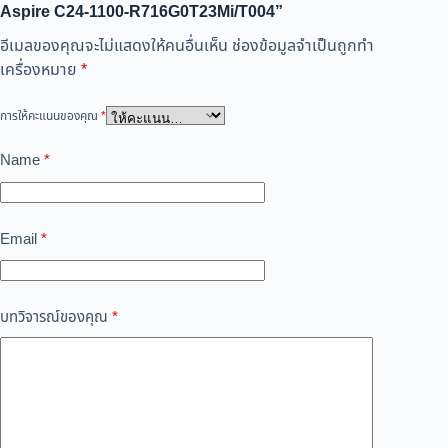
Aspire C24-1100-R716G0T23Mi/T004”
อีเมลของคุณจะไม่แสดงให้คนอื่นเห็น
ช่องข้อมูลจำเป็นถูกทำ
เครื่องหมาย
*
การให้คะแนนของคุณ
*
Name
*
Email
*
บทวิจารณ์ของคุณ
*