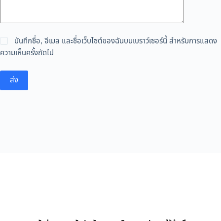
บันทึกชื่อ, อีเมล และชื่อเว็บไซต์ของฉันบนเบราว์เซอร์นี้ สำหรับการแสดง
ความเห็นครั้งถัดไป
ส่ง