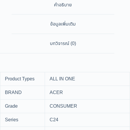
คำอธิบาย
ข้อมูลเพิ่มเติม
บทวิจารณ์ (0)
Product Types
ALL IN ONE
BRAND
ACER
Grade
CONSUMER
Series
C24