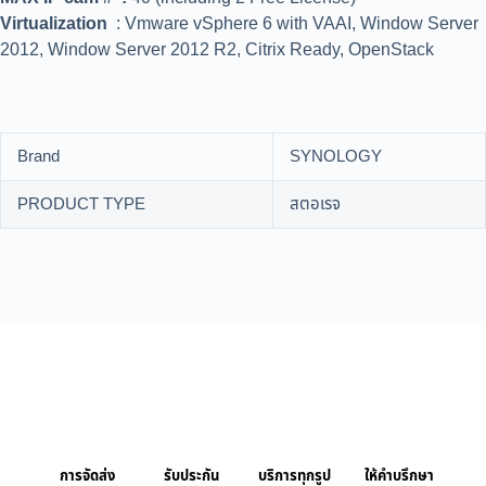
Virtualization
: Vmware vSphere 6 with VAAI, Window Server
2012, Window Server 2012 R2, Citrix Ready, OpenStack
Brand
SYNOLOGY
PRODUCT TYPE
สตอเรจ
การจัดส่ง
รับประกัน
บริการทุกรูป
ให้คำบรึกษา