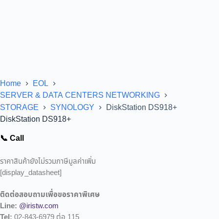
Home
EOL
SERVER & DATA CENTERS NETWORKING
STORAGE
SYNOLOGY
DiskStation DS918+
DiskStation DS918+
📞 Call
ราคาสินค้ายังไม่รวมภาษีมูลค่าเพิ่ม
[display_datasheet]
ติดต่อสอบถามเพื่อขอราคาพิเศษ
Line:
@iristw.com
Tel:
02-843-6979 ต่อ 115