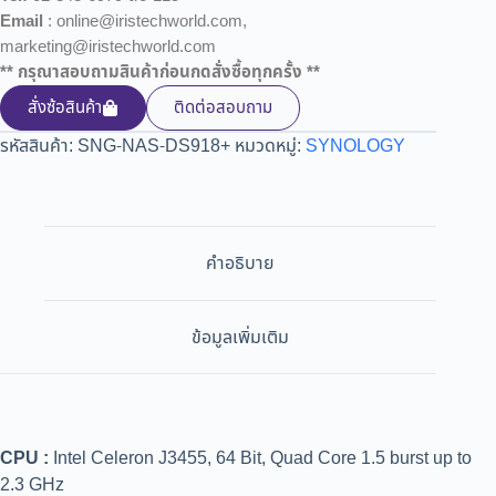
Email
: online@iristechworld.com,
marketing@iristechworld.com
** กรุณาสอบถามสินค้าก่อนกดสั่งซื้อทุกครั้ง **
สั่งซ้อสินค้า
ติดต่อสอบถาม
รหัสสินค้า:
SNG-NAS-DS918+
หมวดหมู่:
SYNOLOGY
คำอธิบาย
ข้อมูลเพิ่มเติม
CPU :
Intel Celeron J3455, 64 Bit, Quad Core 1.5 burst up to
2.3 GHz