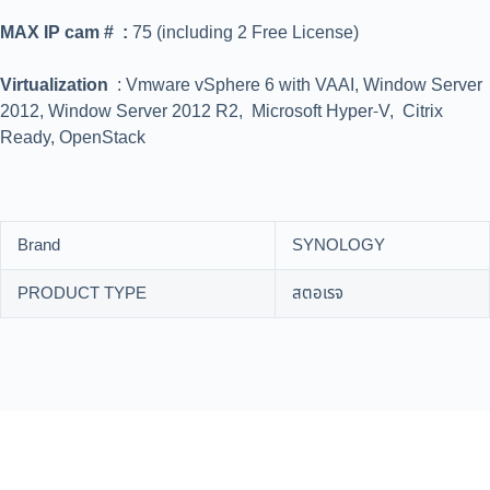
MAX IP cam # :
75 (including 2 Free License)
Virtualization
: Vmware vSphere 6 with VAAI, Window Server
2012, Window Server 2012 R2, Microsoft Hyper-V, Citrix
Ready, OpenStack
Brand
SYNOLOGY
PRODUCT TYPE
สตอเรจ