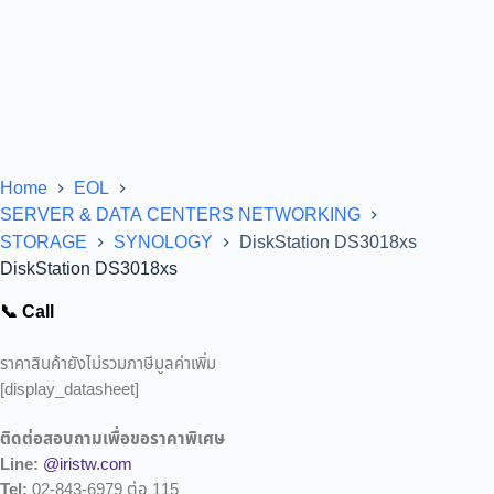
Home
EOL
SERVER & DATA CENTERS NETWORKING
STORAGE
SYNOLOGY
DiskStation DS3018xs
DiskStation DS3018xs
📞 Call
ราคาสินค้ายังไม่รวมภาษีมูลค่าเพิ่ม
[display_datasheet]
ติดต่อสอบถามเพื่อขอราคาพิเศษ
Line:
@iristw.com
Tel:
02-843-6979 ต่อ 115