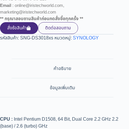
Email
: online@iristechworld.com,
marketing@iristechworld.com
** กรุณาสอบถามสินค้าก่อนกดสั่งซื้อทุกครั้ง **
สั่งซ้อสินค้า
ติดต่อสอบถาม
รหัสสินค้า:
SNG-DS3018xs
หมวดหมู่:
SYNOLOGY
คำอธิบาย
ข้อมูลเพิ่มเติม
CPU :
Intel Pentium D1508, 64 Bit, Dual Core 2.2 GHz 2.2
(base) / 2.6 (turbo) GHz