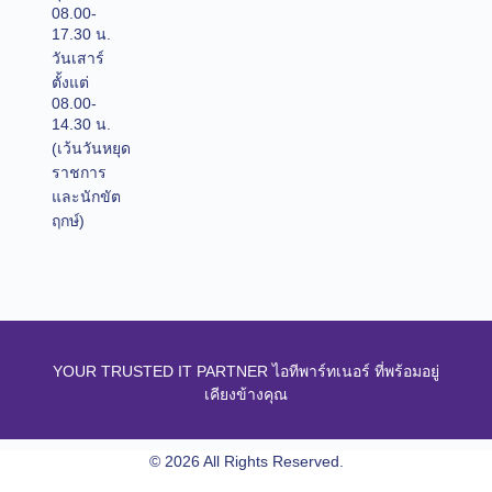
08.00-
17.30 น.
วันเสาร์
ตั้งแต่
08.00-
14.30 น.
(เว้นวันหยุด
ราชการ
และนักขัต
ฤกษ์)
YOUR TRUSTED IT PARTNER ไอทีพาร์ทเนอร์ ที่พร้อมอยู่
เคียงข้างคุณ
© 2026 All Rights Reserved.