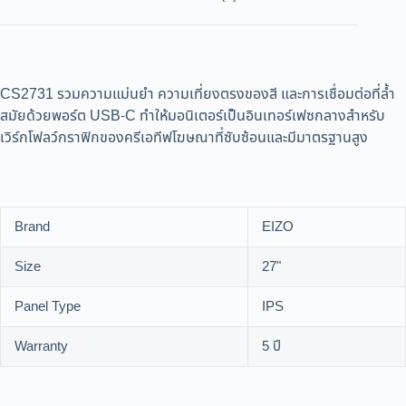
CS2731 รวมความแม่นยำ ความเที่ยงตรงของสี และการเชื่อมต่อที่ล้ำ
สมัยด้วยพอร์ต USB-C ทำให้มอนิเตอร์เป็นอินเทอร์เฟซกลางสำหรับ
เวิร์กโฟลว์กราฟิกของครีเอทีฟโฆษณาที่ซับซ้อนและมีมาตรฐานสูง
Brand
EIZO
Size
27"
Panel Type
IPS
Warranty
5 ปี