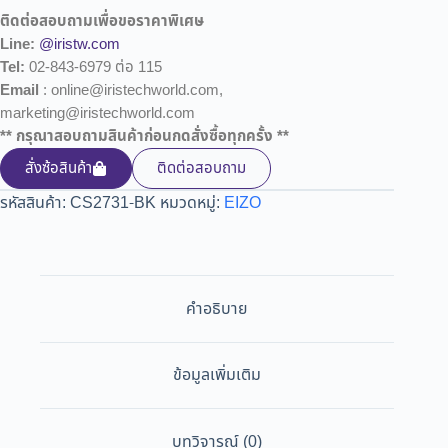
ติดต่อสอบถามเพื่อขอราคาพิเศษ
Line:
@iristw.com
Tel:
02-843-6979 ต่อ 115
Email
: online@iristechworld.com,
marketing@iristechworld.com
** กรุณาสอบถามสินค้าก่อนกดสั่งซื้อทุกครั้ง **
สั่งซ้อสินค้า
ติดต่อสอบถาม
รหัสสินค้า:
CS2731-BK
หมวดหมู่:
EIZO
คำอธิบาย
ข้อมูลเพิ่มเติม
บทวิจารณ์ (0)