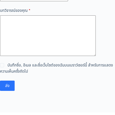
บทวิจารณ์ของคุณ
*
บันทึกชื่อ, อีเมล และชื่อเว็บไซต์ของฉันบนเบราว์เซอร์นี้ สำหรับการแสดง
ความเห็นครั้งถัดไป
ส่ง