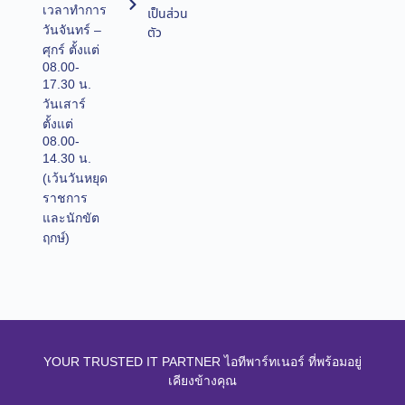
เวลาทำการ
เป็นส่วน
วันจันทร์ –
ตัว
ศุกร์ ตั้งแต่
08.00-
17.30 น.
วันเสาร์
ตั้งแต่
08.00-
14.30 น.
(เว้นวันหยุด
ราชการ
และนักขัต
ฤกษ์)
YOUR TRUSTED IT PARTNER ไอทีพาร์ทเนอร์ ที่พร้อมอยู่
เคียงข้างคุณ