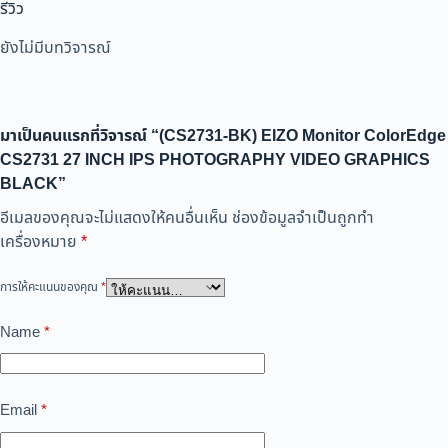
รีวิว
ยังไม่มีบทวิจารณ์
มาเป็นคนแรกที่วิจารณ์ “(CS2731-BK) EIZO Monitor ColorEdge
CS2731 27 INCH IPS PHOTOGRAPHY VIDEO GRAPHICS
BLACK”
อีเมลของคุณจะไม่แสดงให้คนอื่นเห็น
ช่องข้อมูลจำเป็นถูกทำ
เครื่องหมาย
*
การให้คะแนนของคุณ
*
Name
*
Email
*