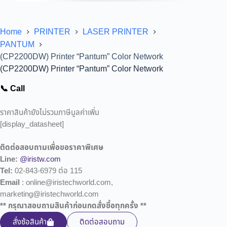
Home
PRINTER
LASER PRINTER
PANTUM
(CP2200DW) Printer “Pantum” Color Network
(CP2200DW) Printer “Pantum” Color Network
📞 Call
ราคาสินค้ายังไม่รวมภาษีมูลค่าเพิ่ม
[display_datasheet]
ติดต่อสอบถามเพื่อขอราคาพิเศษ
Line:
@iristw.com
Tel:
02-843-6979 ต่อ 115
Email
: online@iristechworld.com,
marketing@iristechworld.com
** กรุณาสอบถามสินค้าก่อนกดสั่งซื้อทุกครั้ง **
สั่งซ้อสินค้า
ติดต่อสอบถาม