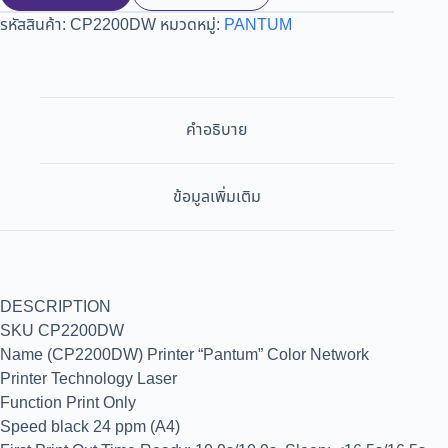
รหัสสินค้า:
CP2200DW
หมวดหมู่:
PANTUM
คำอธิบาย
ข้อมูลเพิ่มเติม
DESCRIPTION
SKU CP2200DW
Name (CP2200DW) Printer “Pantum” Color Network
Printer Technology Laser
Function Print Only
Speed black 24 ppm (A4)