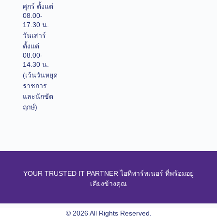
ศุกร์ ตั้งแต่
08.00-
17.30 น.
วันเสาร์
ตั้งแต่
08.00-
14.30 น.
(เว้นวันหยุด
ราชการ
และนักขัต
ฤกษ์)
YOUR TRUSTED IT PARTNER ไอทีพาร์ทเนอร์ ที่พร้อมอยู่
เคียงข้างคุณ
© 2026 All Rights Reserved.