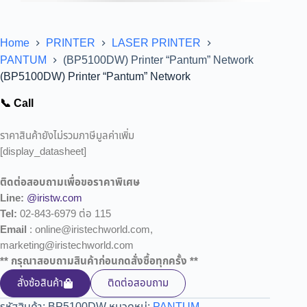
Home
PRINTER
LASER PRINTER
PANTUM
(BP5100DW) Printer “Pantum” Network
(BP5100DW) Printer “Pantum” Network
📞 Call
ราคาสินค้ายังไม่รวมภาษีมูลค่าเพิ่ม
[display_datasheet]
ติดต่อสอบถามเพื่อขอราคาพิเศษ
Line:
@iristw.com
Tel:
02-843-6979 ต่อ 115
Email
: online@iristechworld.com,
marketing@iristechworld.com
** กรุณาสอบถามสินค้าก่อนกดสั่งซื้อทุกครั้ง **
สั่งซ้อสินค้า
ติดต่อสอบถาม