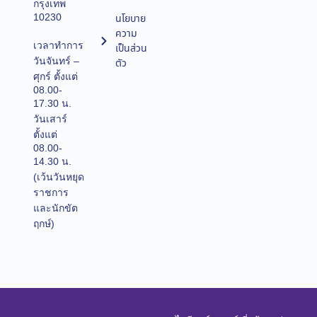
กรุงเทพ
10230
นโยบาย
ความ
เวลาทำการ
เป็นส่วน
วันจันทร์ –
ตัว
ศุกร์ ตั้งแต่
08.00-
17.30 น.
วันเสาร์
ตั้งแต่
08.00-
14.30 น.
(เว้นวันหยุด
ราชการ
และนักขัต
ฤกษ์)