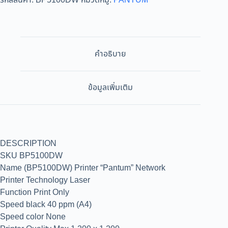
รหัสสินค้า:
BP5100DW
หมวดหมู่:
PANTUM
คำอธิบาย
ข้อมูลเพิ่มเติม
DESCRIPTION
SKU BP5100DW
Name (BP5100DW) Printer “Pantum” Network
Printer Technology Laser
Function Print Only
Speed black 40 ppm (A4)
Speed color None