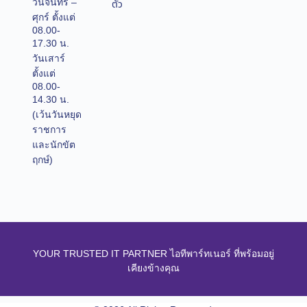
วันจันทร์ –
ตัว
ศุกร์ ตั้งแต่
08.00-
17.30 น.
วันเสาร์
ตั้งแต่
08.00-
14.30 น.
(เว้นวันหยุด
ราชการ
และนักขัต
ฤกษ์)
YOUR TRUSTED IT PARTNER ไอทีพาร์ทเนอร์ ที่พร้อมอยู่
เคียงข้างคุณ