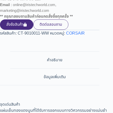
Email
: online@iristechworld.com,
marketing@iristechworld.com
** กรุณาสอบถามสินค้าก่อนกดสั่งซื้อทุกครั้ง **
สั่งซ้อสินค้า
ติดต่อสอบถาม
รหัสสินค้า:
CT-9010011-WW
หมวดหมู่:
CORSAIR
คำอธิบาย
ข้อมูลเพิ่มเติม
จุดเด่นสินค้า
แผ่นเย็นทองแดงนูนที่ได้รับการออกแบบทางวิศวกรรมอย่างแม่นยำ