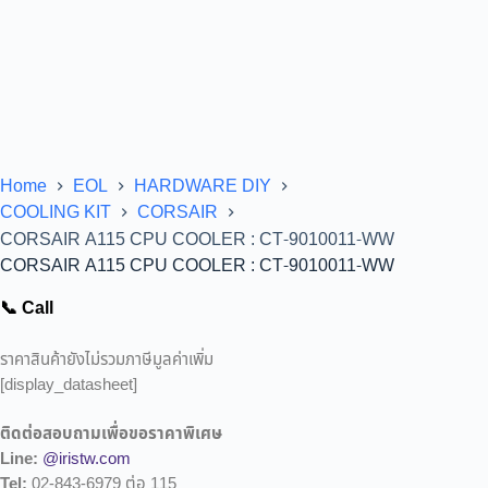
Home
EOL
HARDWARE DIY
COOLING KIT
CORSAIR
CORSAIR A115 CPU COOLER : CT-9010011-WW
CORSAIR A115 CPU COOLER : CT-9010011-WW
📞 Call
ราคาสินค้ายังไม่รวมภาษีมูลค่าเพิ่ม
[display_datasheet]
ติดต่อสอบถามเพื่อขอราคาพิเศษ
Line:
@iristw.com
Tel:
02-843-6979 ต่อ 115