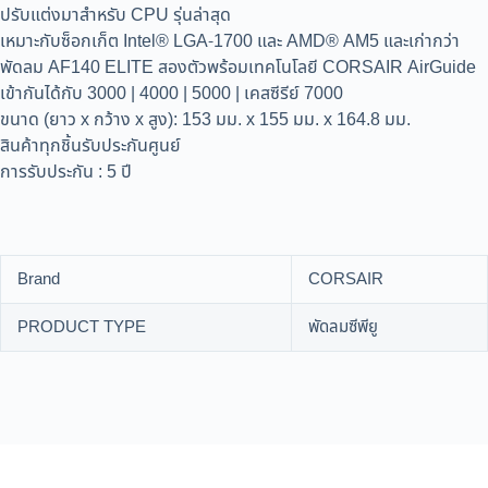
ปรับแต่งมาสำหรับ CPU รุ่นล่าสุด
เหมาะกับซ็อกเก็ต Intel® LGA-1700 และ AMD® AM5 และเก่ากว่า
พัดลม AF140 ELITE สองตัวพร้อมเทคโนโลยี CORSAIR AirGuide
เข้ากันได้กับ 3000 | 4000 | 5000 | เคสซีรีย์ 7000
ขนาด (ยาว x กว้าง x สูง): 153 มม. x 155 มม. x 164.8 มม.
สินค้าทุกชิ้นรับประกันศูนย์
การรับประกัน : 5 ปี
Brand
CORSAIR
PRODUCT TYPE
พัดลมซีพียู