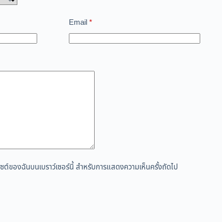
Email
*
ว็บไซต์ของฉันบนเบราว์เซอร์นี้ สำหรับการแสดงความเห็นครั้งถัดไป