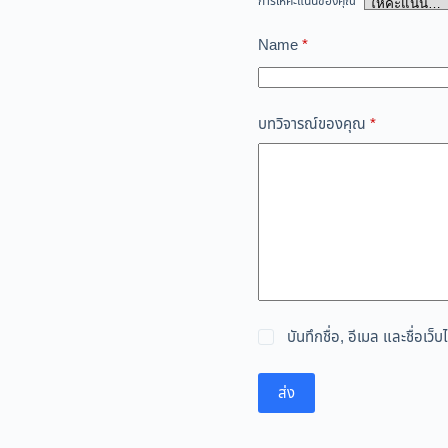
การให้คะแนนของคุณ
*
Name
*
บทวิจารณ์ของคุณ
*
บันทึกชื่อ, อีเมล และชื่อเ
ส่ง