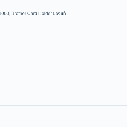
1000] Brother Card Holder ของแท้