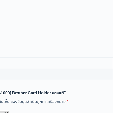
H-1000] Brother Card Holder ของแท้”
่นเห็น
ช่องข้อมูลจำเป็นถูกทำเครื่องหมาย
*