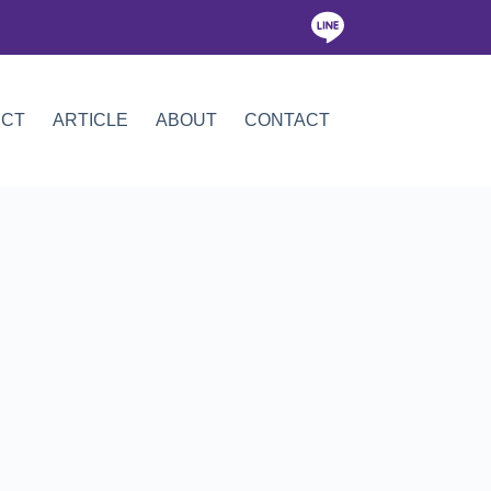
ICT
ARTICLE
ABOUT
CONTACT