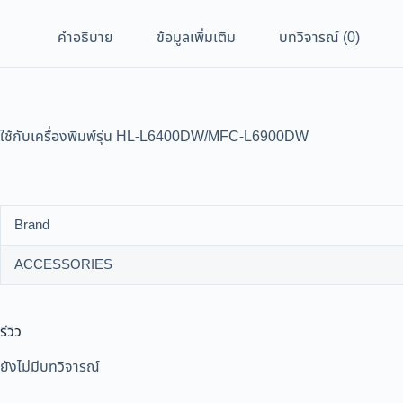
คำอธิบาย
ข้อมูลเพิ่มเติม
บทวิจารณ์ (0)
ใช้กับเครื่องพิมพ์รุ่น HL-L6400DW/MFC-L6900DW
Brand
ACCESSORIES
รีวิว
ยังไม่มีบทวิจารณ์