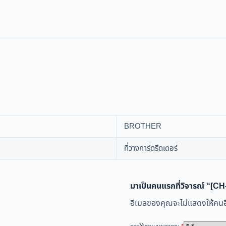
BROTHER
ที่วางการ์ดรีดเดอร์
มาเป็นคนแรกที่วิจารณ์ “[C
อีเมลของคุณจะไม่แสดงให้คนอื