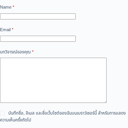
Name
*
Email
*
บทวิจารณ์ของคุณ
*
บันทึกชื่อ, อีเมล และชื่อเว็บไซต์ของฉันบนเบราว์เซอร์นี้ สำหรับการแสดง
ความเห็นครั้งถัดไป