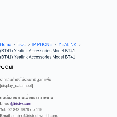
Home
EOL
IP PHONE
YEALINK
(BT41) Yealink Accessories Model BT41
(BT41) Yealink Accessories Model BT41
📞 Call
ราคาสินค้ายังไม่รวมภาษีมูลค่าเพิ่ม
[display_datasheet]
ติดต่อสอบถามเพื่อขอราคาพิเศษ
Line:
@iristw.com
Tel:
02-843-6979 ต่อ 115
Email
: online@iristechworld.com,