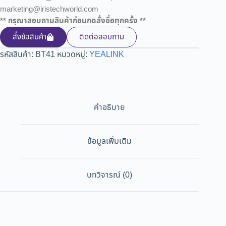
marketing@iristechworld.com
** กรุณาสอบถามสินค้าก่อนกดสั่งซื้อทุกครั้ง **
สั่งซ้อสินค้า
ติดต่อสอบถาม
รหัสสินค้า:
BT41
หมวดหมู่:
YEALINK
คำอธิบาย
ข้อมูลเพิ่มเติม
บทวิจารณ์ (0)