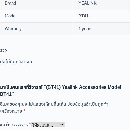
Brand
YEALINK
Model
BT41
Warranty
1 years
รีวิว
ยังไม่มีบทวิจารณ์
มาเป็นคนแรกที่วิจารณ์ “(BT41) Yealink Accessories Model
BT41”
อีเมลของคุณจะไม่แสดงให้คนอื่นเห็น
ช่องข้อมูลจำเป็นถูกทำ
เครื่องหมาย
*
การให้คะแนนของคุณ
*