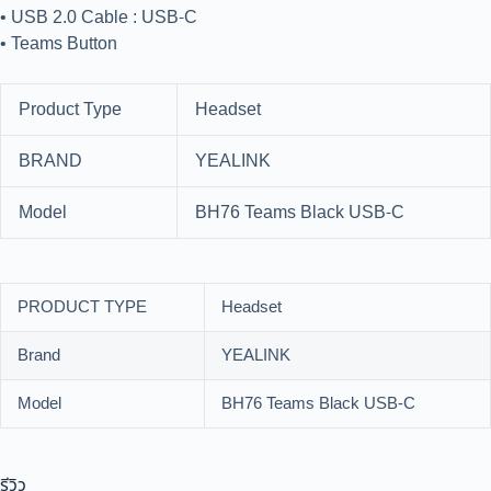
• USB 2.0 Cable : USB-C
• Teams Button
Product Type
Headset
BRAND
YEALINK
Model
BH76 Teams Black USB-C
PRODUCT TYPE
Headset
Brand
YEALINK
Model
BH76 Teams Black USB-C
รีวิว