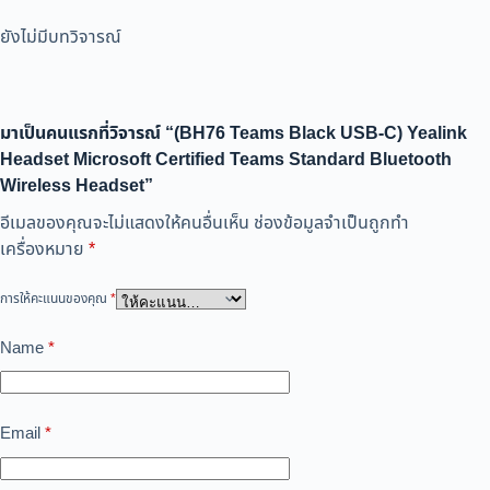
ยังไม่มีบทวิจารณ์
มาเป็นคนแรกที่วิจารณ์ “(BH76 Teams Black USB-C) Yealink
Headset Microsoft Certified Teams Standard Bluetooth
Wireless Headset”
อีเมลของคุณจะไม่แสดงให้คนอื่นเห็น
ช่องข้อมูลจำเป็นถูกทำ
เครื่องหมาย
*
การให้คะแนนของคุณ
*
Name
*
Email
*