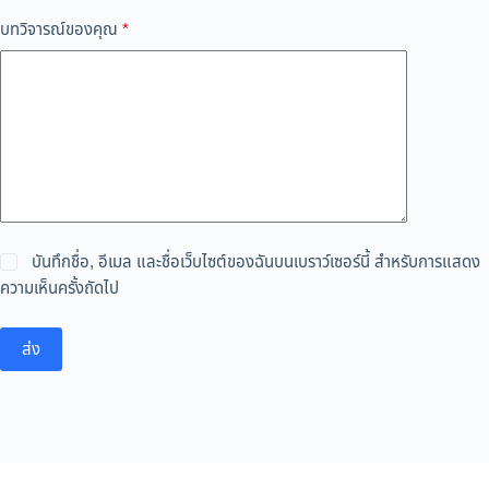
บทวิจารณ์ของคุณ
*
บันทึกชื่อ, อีเมล และชื่อเว็บไซต์ของฉันบนเบราว์เซอร์นี้ สำหรับการแสดง
ความเห็นครั้งถัดไป
ส่ง