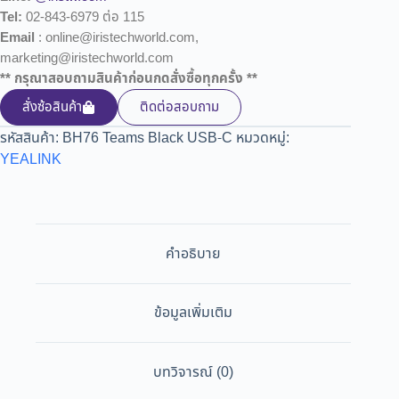
Tel:
02-843-6979 ต่อ 115
Email
: online@iristechworld.com,
marketing@iristechworld.com
** กรุณาสอบถามสินค้าก่อนกดสั่งซื้อทุกครั้ง **
สั่งซ้อสินค้า
ติดต่อสอบถาม
รหัสสินค้า:
BH76 Teams Black USB-C
หมวดหมู่:
YEALINK
คำอธิบาย
ข้อมูลเพิ่มเติม
บทวิจารณ์ (0)