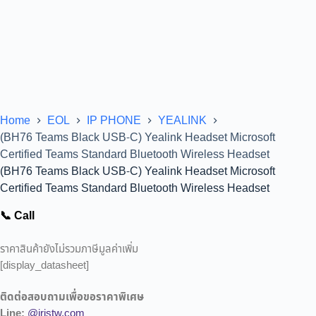
Home
EOL
IP PHONE
YEALINK
(BH76 Teams Black USB-C) Yealink Headset Microsoft
Certified Teams Standard Bluetooth Wireless Headset
(BH76 Teams Black USB-C) Yealink Headset Microsoft
Certified Teams Standard Bluetooth Wireless Headset
📞 Call
ราคาสินค้ายังไม่รวมภาษีมูลค่าเพิ่ม
[display_datasheet]
ติดต่อสอบถามเพื่อขอราคาพิเศษ
Line:
@iristw.com