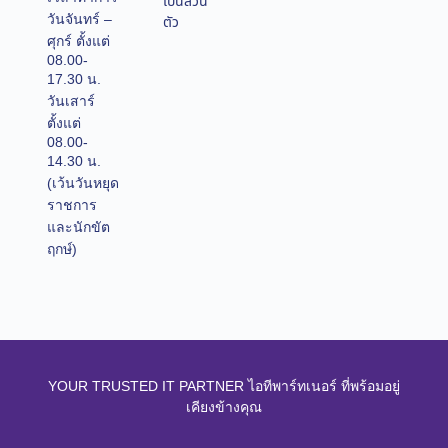
เป็นส่วน
วันจันทร์ –
ตัว
ศุกร์ ตั้งแต่
08.00-
17.30 น.
วันเสาร์
ตั้งแต่
08.00-
14.30 น.
(เว้นวันหยุด
ราชการ
และนักขัต
ฤกษ์)
YOUR TRUSTED IT PARTNER ไอทีพาร์ทเนอร์ ที่พร้อมอยู่
เคียงข้างคุณ