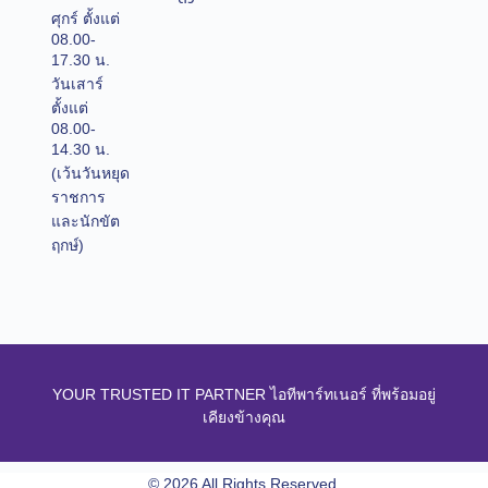
ศุกร์ ตั้งแต่
08.00-
17.30 น.
วันเสาร์
ตั้งแต่
08.00-
14.30 น.
(เว้นวันหยุด
ราชการ
และนักขัต
ฤกษ์)
YOUR TRUSTED IT PARTNER ไอทีพาร์ทเนอร์ ที่พร้อมอยู่
เคียงข้างคุณ
© 2026 All Rights Reserved.