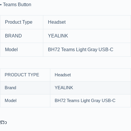
• Teams Button
Product Type
Headset
BRAND
YEALINK
Model
BH72 Teams Light Gray USB-C
PRODUCT TYPE
Headset
Brand
YEALINK
Model
BH72 Teams Light Gray USB-C
รีวิว