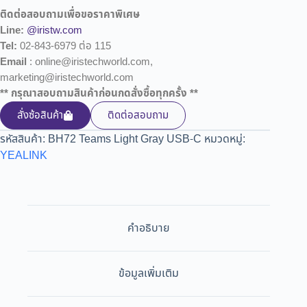
ติดต่อสอบถามเพื่อขอราคาพิเศษ
Line:
@iristw.com
Tel:
02-843-6979 ต่อ 115
Email
: online@iristechworld.com,
marketing@iristechworld.com
** กรุณาสอบถามสินค้าก่อนกดสั่งซื้อทุกครั้ง **
สั่งซ้อสินค้า
ติดต่อสอบถาม
รหัสสินค้า:
BH72 Teams Light Gray USB-C
หมวดหมู่:
YEALINK
คำอธิบาย
ข้อมูลเพิ่มเติม