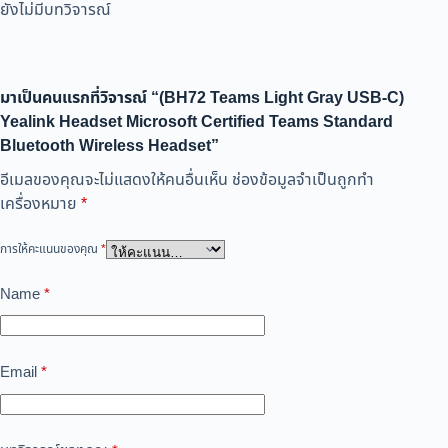
ยังไม่มีบทวิจารณ์
มาเป็นคนแรกที่วิจารณ์ “(BH72 Teams Light Gray USB-C)
Yealink Headset Microsoft Certified Teams Standard
Bluetooth Wireless Headset”
อีเมลของคุณจะไม่แสดงให้คนอื่นเห็น
ช่องข้อมูลจำเป็นถูกทำ
เครื่องหมาย
*
การให้คะแนนของคุณ
*
Name
*
Email
*