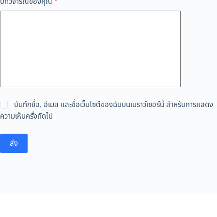
บทวิจารณ์ของคุณ
*
บันทึกชื่อ, อีเมล และชื่อเว็บไซต์ของฉันบนเบราว์เซอร์นี้ สำหรับการแสดง
ความเห็นครั้งถัดไป
ส่ง