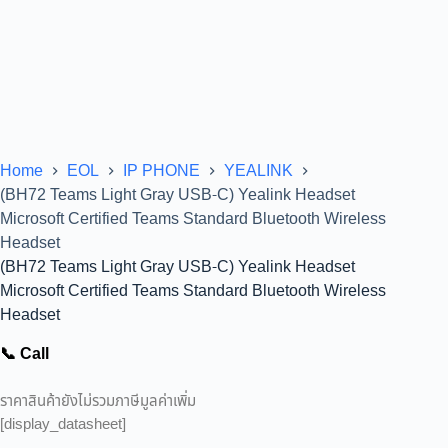
Home
EOL
IP PHONE
YEALINK
(BH72 Teams Light Gray USB-C) Yealink Headset
Microsoft Certified Teams Standard Bluetooth Wireless
Headset
(BH72 Teams Light Gray USB-C) Yealink Headset
Microsoft Certified Teams Standard Bluetooth Wireless
Headset
📞 Call
ราคาสินค้ายังไม่รวมภาษีมูลค่าเพิ่ม
[display_datasheet]