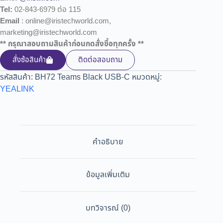
Tel:
02-843-6979 ต่อ 115
Email
: online@iristechworld.com,
marketing@iristechworld.com
** กรุณาสอบถามสินค้าก่อนกดสั่งซื้อทุกครั้ง **
สั่งซ้อสินค้า
ติดต่อสอบถาม
รหัสสินค้า:
BH72 Teams Black USB-C
หมวดหมู่:
YEALINK
คำอธิบาย
ข้อมูลเพิ่มเติม
บทวิจารณ์ (0)