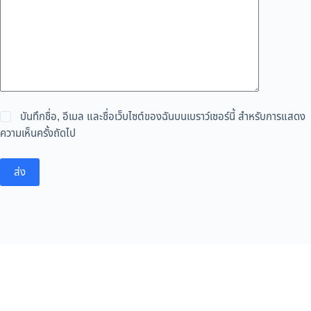
บันทึกชื่อ, อีเมล และชื่อเว็บไซต์ของฉันบนเบราว์เซอร์นี้ สำหรับการแสดง
ความเห็นครั้งถัดไป
ส่ง