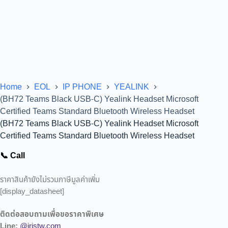
Home
EOL
IP PHONE
YEALINK
(BH72 Teams Black USB-C) Yealink Headset Microsoft
Certified Teams Standard Bluetooth Wireless Headset
(BH72 Teams Black USB-C) Yealink Headset Microsoft
Certified Teams Standard Bluetooth Wireless Headset
📞 Call
ราคาสินค้ายังไม่รวมภาษีมูลค่าเพิ่ม
[display_datasheet]
ติดต่อสอบถามเพื่อขอราคาพิเศษ
Line:
@iristw.com