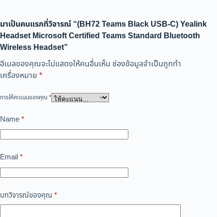
มาเป็นคนแรกที่วิจารณ์ “(BH72 Teams Black USB-C) Yealink
Headset Microsoft Certified Teams Standard Bluetooth
Wireless Headset”
อีเมลของคุณจะไม่แสดงให้คนอื่นเห็น
ช่องข้อมูลจำเป็นถูกทำ
เครื่องหมาย
*
การให้คะแนนของคุณ
*
Name
*
Email
*
บทวิจารณ์ของคุณ
*