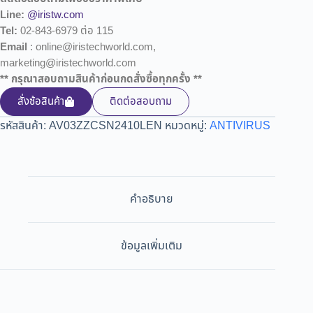
Line:
@iristw.com
Tel:
02-843-6979 ต่อ 115
Email
: online@iristechworld.com,
marketing@iristechworld.com
** กรุณาสอบถามสินค้าก่อนกดสั่งซื้อทุกครั้ง **
สั่งซ้อสินค้า
ติดต่อสอบถาม
รหัสสินค้า:
AV03ZZCSN2410LEN
หมวดหมู่:
ANTIVIRUS
คำอธิบาย
ข้อมูลเพิ่มเติม