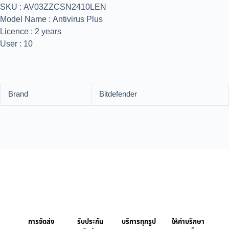
SKU : AV03ZZCSN2410LEN
Model Name : Antivirus Plus
Licence : 2 years
User : 10
Brand
Bitdefender
การจัดส่ง
รับประกัน
บริการทุกรูป
ให้คำบรึกษา