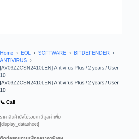
Home
EOL
SOFTWARE
BITDEFENDER
ANTIVIRUS
[AV03ZZCSN2410LEN] Antivirus Plus / 2 years / User
10
[AV03ZZCSN2410LEN] Antivirus Plus / 2 years / User
10
📞 Call
ราคาสินค้ายังไม่รวมภาษีมูลค่าเพิ่ม
[display_datasheet]
ติดต่อสอบถามเพื่อขอราคาพิเศษ