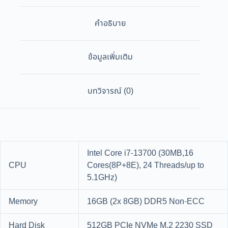
คำอธิบาย
ข้อมูลเพิ่มเติม
บทวิจารณ์ (0)
Intel Core i7-13700 (30MB,16
CPU
Cores(8P+8E), 24 Threads/up to
5.1GHz)
Memory
16GB (2x 8GB) DDR5 Non-ECC
Hard Disk
512GB PCIe NVMe M.2 2230 SSD