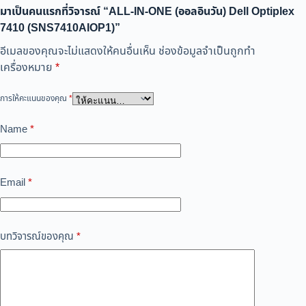
มาเป็นคนแรกที่วิจารณ์ “ALL-IN-ONE (ออลอินวัน) Dell Optiplex
7410 (SNS7410AIOP1)”
อีเมลของคุณจะไม่แสดงให้คนอื่นเห็น
ช่องข้อมูลจำเป็นถูกทำ
เครื่องหมาย
*
การให้คะแนนของคุณ
*
Name
*
Email
*
บทวิจารณ์ของคุณ
*