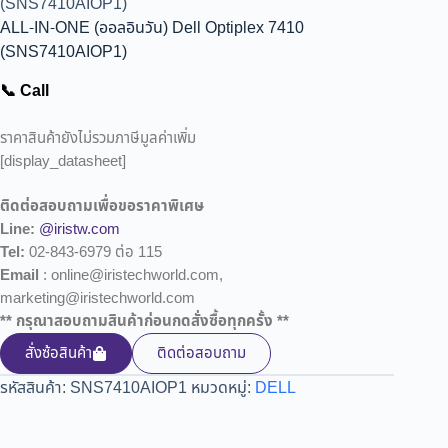
(SNS7410AIOP1)
ALL-IN-ONE (ออลอินวัน) Dell Optiplex 7410
(SNS7410AIOP1)
📞 Call
ราคาสินค้ายังไม่รวมภาษีมูลค่าเพิ่ม
[display_datasheet]
ติดต่อสอบถามเพื่อขอราคาพิเศษ
Line:
@iristw.com
Tel:
02-843-6979 ต่อ 115
Email
: online@iristechworld.com,
marketing@iristechworld.com
** กรุณาสอบถามสินค้าก่อนกดสั่งซื้อทุกครั้ง **
สั่งซ้อสินค้า
ติดต่อสอบถาม
รหัสสินค้า:
SNS7410AIOP1
หมวดหมู่:
DELL