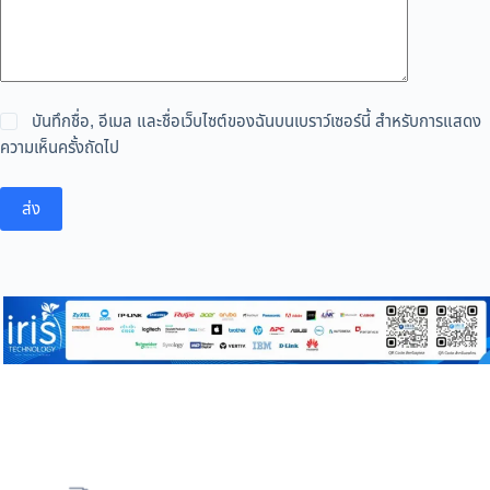
บันทึกชื่อ, อีเมล และชื่อเว็บไซต์ของฉันบนเบราว์เซอร์นี้ สำหรับการแสดง
ความเห็นครั้งถัดไป
ส่ง