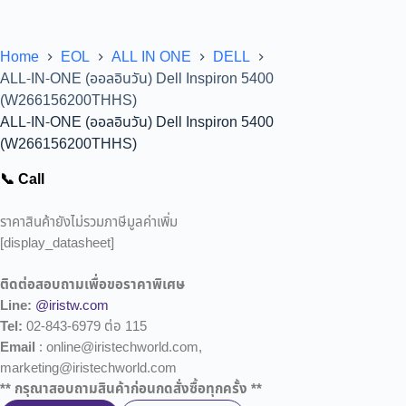
Home
EOL
ALL IN ONE
DELL
ALL-IN-ONE (ออลอินวัน) Dell Inspiron 5400
(W266156200THHS)
ALL-IN-ONE (ออลอินวัน) Dell Inspiron 5400
(W266156200THHS)
📞 Call
ราคาสินค้ายังไม่รวมภาษีมูลค่าเพิ่ม
[display_datasheet]
ติดต่อสอบถามเพื่อขอราคาพิเศษ
Line:
@iristw.com
Tel:
02-843-6979 ต่อ 115
Email
: online@iristechworld.com,
marketing@iristechworld.com
** กรุณาสอบถามสินค้าก่อนกดสั่งซื้อทุกครั้ง **