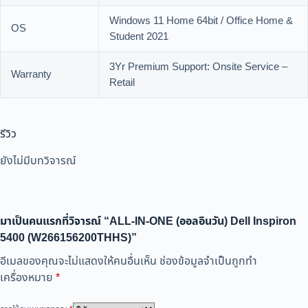
Windows 11 Home 64bit / Office Home &
OS
Student 2021
3Yr Premium Support: Onsite Service –
Warranty
Retail
รีวิว
ยังไม่มีบทวิจารณ์
มาเป็นคนแรกที่วิจารณ์ “ALL-IN-ONE (ออลอินวัน) Dell Inspiron
5400 (W266156200THHS)”
อีเมลของคุณจะไม่แสดงให้คนอื่นเห็น
ช่องข้อมูลจำเป็นถูกทำ
เครื่องหมาย
*