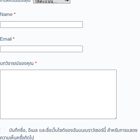
การให้คะแนนของคุณ
*
Name
*
Email
*
บทวิจารณ์ของคุณ
*
บันทึกชื่อ, อีเมล และชื่อเว็บไซต์ของฉันบนเบราว์เซอร์นี้ สำหรับการแสดง
ความเห็นครั้งถัดไป