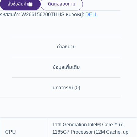
สั่งซ้อสินค้า
ติดต่อสอบถาม
รหัสสินค้า:
W266156200THHS
หมวดหมู่:
DELL
คำอธิบาย
ข้อมูลเพิ่มเติม
บทวิจารณ์ (0)
11th Generation Intel® Core™ i7-
CPU
1165G7 Processor (12M Cache, up