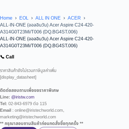
Home
EOL
ALL IN ONE
ACER
ALL-IN-ONE (ออลอินวัน) Acer Aspire C24-420-
A314G0T23Mi/T006 (DQ.BG4ST.006)
ALL-IN-ONE (ออลอินวัน) Acer Aspire C24-420-
A314G0T23Mi/T006 (DQ.BG4ST.006)
📞 Call
ราคาสินค้ายังไม่รวมภาษีมูลค่าเพิ่ม
[display_datasheet]
ติดต่อสอบถามเพื่อขอราคาพิเศษ
Line:
@iristw.com
Tel:
02-843-6979 ต่อ 115
Email
: online@iristechworld.com,
marketing@iristechworld.com
** กรุณาสอบถามสินค้าก่อนกดสั่งซื้อทุกครั้ง **