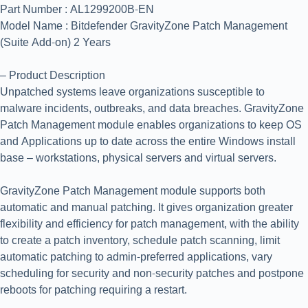
Part Number : AL1299200B-EN
Model Name : Bitdefender GravityZone Patch Management
(Suite Add-on) 2 Years
– Product Description
Unpatched systems leave organizations susceptible to
malware incidents, outbreaks, and data breaches. GravityZone
Patch Management module enables organizations to keep OS
and Applications up to date across the entire Windows install
base – workstations, physical servers and virtual servers.
GravityZone Patch Management module supports both
automatic and manual patching. It gives organization greater
flexibility and efficiency for patch management, with the ability
to create a patch inventory, schedule patch scanning, limit
automatic patching to admin-preferred applications, vary
scheduling for security and non-security patches and postpone
reboots for patching requiring a restart.