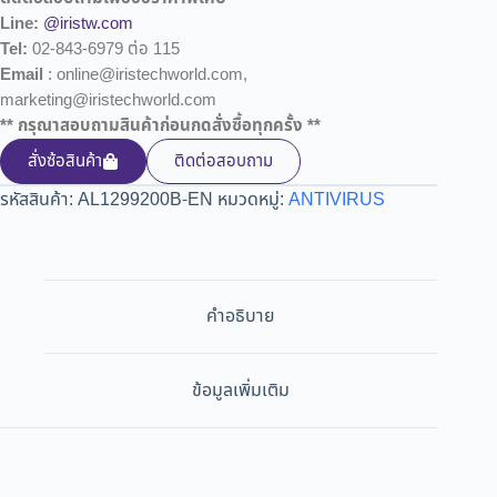
Line:
@iristw.com
Tel:
02-843-6979 ต่อ 115
Email
: online@iristechworld.com,
marketing@iristechworld.com
** กรุณาสอบถามสินค้าก่อนกดสั่งซื้อทุกครั้ง **
สั่งซ้อสินค้า
ติดต่อสอบถาม
รหัสสินค้า:
AL1299200B-EN
หมวดหมู่:
ANTIVIRUS
คำอธิบาย
ข้อมูลเพิ่มเติม