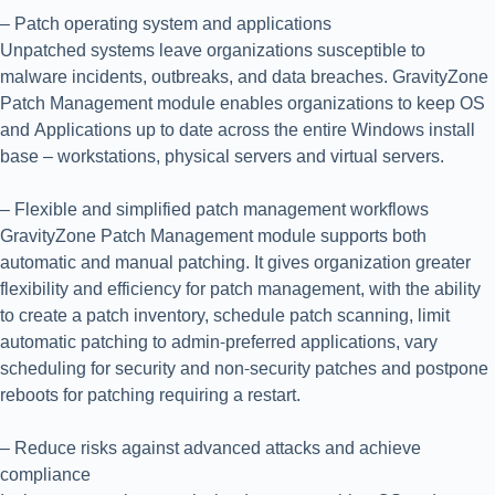
– Patch operating system and applications
Unpatched systems leave organizations susceptible to
malware incidents, outbreaks, and data breaches. GravityZone
Patch Management module enables organizations to keep OS
and Applications up to date across the entire Windows install
base – workstations, physical servers and virtual servers.
– Flexible and simplified patch management workflows
GravityZone Patch Management module supports both
automatic and manual patching. It gives organization greater
flexibility and efficiency for patch management, with the ability
to create a patch inventory, schedule patch scanning, limit
automatic patching to admin-preferred applications, vary
scheduling for security and non-security patches and postpone
reboots for patching requiring a restart.
– Reduce risks against advanced attacks and achieve
compliance