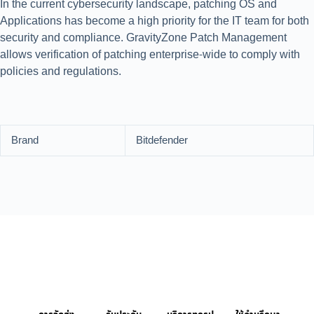
In the current cybersecurity landscape, patching OS and
Applications has become a high priority for the IT team for both
security and compliance. GravityZone Patch Management
allows verification of patching enterprise-wide to comply with
policies and regulations.
Brand
Bitdefender