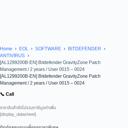
Home
EOL
SOFTWARE
BITDEFENDER
ANTIVIRUS
[AL1299200B-EN] Bitdefender GravityZone Patch
Management / 2 years / User 0015 – 0024
[AL1299200B-EN] Bitdefender GravityZone Patch
Management / 2 years / User 0015 – 0024
📞 Call
ราคาสินค้ายังไม่รวมภาษีมูลค่าเพิ่ม
[display_datasheet]
ติดต่อสอบถามเพื่อขอราคาพิเศษ