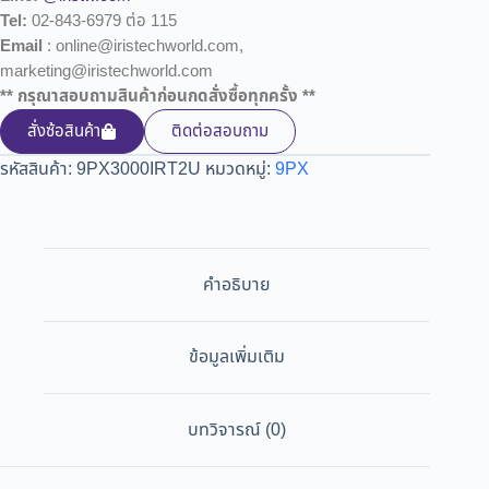
Tel:
02-843-6979 ต่อ 115
Email
: online@iristechworld.com,
marketing@iristechworld.com
** กรุณาสอบถามสินค้าก่อนกดสั่งซื้อทุกครั้ง **
สั่งซ้อสินค้า
ติดต่อสอบถาม
รหัสสินค้า:
9PX3000IRT2U
หมวดหมู่:
9PX
คำอธิบาย
ข้อมูลเพิ่มเติม
บทวิจารณ์ (0)