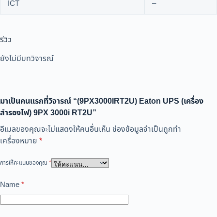
ICT
–
รีวิว
ยังไม่มีบทวิจารณ์
มาเป็นคนแรกที่วิจารณ์ “(9PX3000IRT2U) Eaton UPS (เครื่อง
สำรองไฟ) 9PX 3000i RT2U”
อีเมลของคุณจะไม่แสดงให้คนอื่นเห็น
ช่องข้อมูลจำเป็นถูกทำ
เครื่องหมาย
*
การให้คะแนนของคุณ
*
Name
*