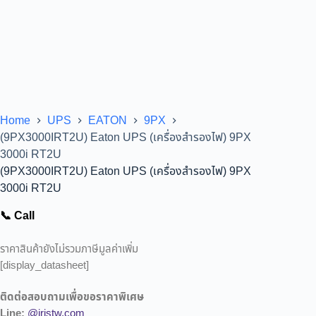
Home
UPS
EATON
9PX
(9PX3000IRT2U) Eaton UPS (เครื่องสำรองไฟ) 9PX
3000i RT2U
(9PX3000IRT2U) Eaton UPS (เครื่องสำรองไฟ) 9PX
3000i RT2U
📞 Call
ราคาสินค้ายังไม่รวมภาษีมูลค่าเพิ่ม
[display_datasheet]
ติดต่อสอบถามเพื่อขอราคาพิเศษ
Line:
@iristw.com