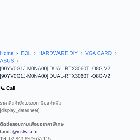
Home
EOL
HARDWARE DIY
VGA CARD
ASUS
[90YV0G1J-M0NA00] DUAL-RTX3060TI-O8G-V2
[90YV0G1J-M0NA00] DUAL-RTX3060TI-O8G-V2
📞 Call
ราคาสินค้ายังไม่รวมภาษีมูลค่าเพิ่ม
[display_datasheet]
ติดต่อสอบถามเพื่อขอราคาพิเศษ
Line:
@iristw.com
Tel:
02-843-6979 ต่อ 115