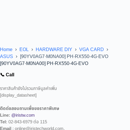
Home
EOL
HARDWARE DIY
VGA CARD
ASUS
[90YV0AG7-M0NA00] PH-RX550-4G-EVO
[90YV0AG7-M0NA00] PH-RX550-4G-EVO
📞 Call
ราคาสินค้ายังไม่รวมภาษีมูลค่าเพิ่ม
[display_datasheet]
ติดต่อสอบถามเพื่อขอราคาพิเศษ
Line:
@iristw.com
Tel:
02-843-6979 ต่อ 115
Email
: online@iristechworld.com,