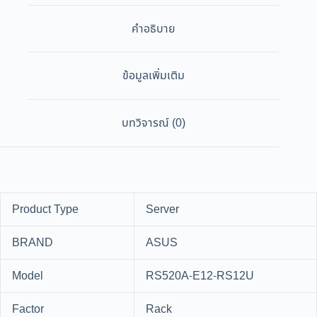
คำอธิบาย
ข้อมูลเพิ่มเติม
บทวิจารณ์ (0)
Product Type
Server
BRAND
ASUS
Model
RS520A-E12-RS12U
Factor
Rack