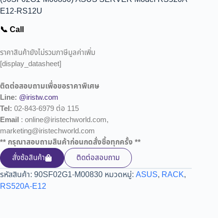
E12-RS12U
📞 Call
ราคาสินค้ายังไม่รวมภาษีมูลค่าเพิ่ม
[display_datasheet]
ติดต่อสอบถามเพื่อขอราคาพิเศษ
Line:
@iristw.com
Tel:
02-843-6979 ต่อ 115
Email
: online@iristechworld.com,
marketing@iristechworld.com
** กรุณาสอบถามสินค้าก่อนกดสั่งซื้อทุกครั้ง **
สั่งซ้อสินค้า
ติดต่อสอบถาม
รหัสสินค้า:
90SF02G1-M00830
หมวดหมู่:
ASUS
,
RACK
,
RS520A-E12