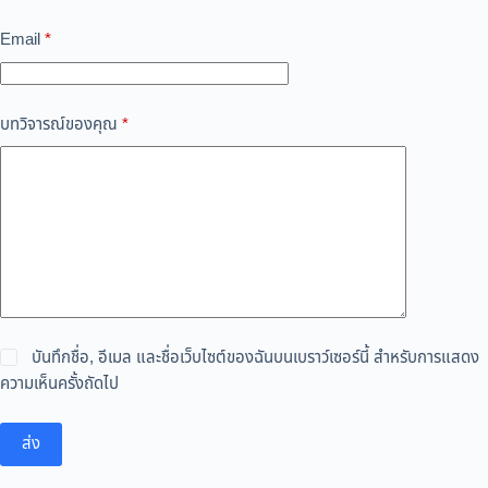
Email
*
บทวิจารณ์ของคุณ
*
บันทึกชื่อ, อีเมล และชื่อเว็บไซต์ของฉันบนเบราว์เซอร์นี้ สำหรับการแสดง
ความเห็นครั้งถัดไป
ส่ง