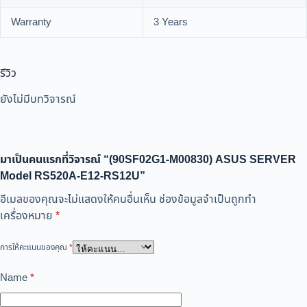
Warranty
3 Years
รีวิว
ยังไม่มีบทวิจารณ์
มาเป็นคนแรกที่วิจารณ์ “(90SF02G1-M00830) ASUS SERVER
Model RS520A-E12-RS12U”
อีเมลของคุณจะไม่แสดงให้คนอื่นเห็น
ช่องข้อมูลจำเป็นถูกทำ
เครื่องหมาย
*
การให้คะแนนของคุณ
*
Name
*