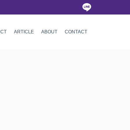
ICT
ARTICLE
ABOUT
CONTACT