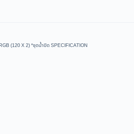
 (120 X 2) *ชุดน้ำปิด SPECIFICATION