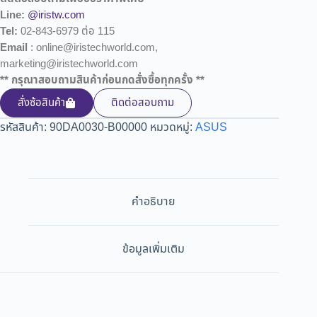
Line:
@iristw.com
Tel:
02-843-6979 ต่อ 115
Email
: online@iristechworld.com,
marketing@iristechworld.com
** กรุณาสอบถามสินค้าก่อนกดสั่งซื้อทุกครั้ง **
สั่งซ้อสินค้า
ติดต่อสอบถาม
รหัสสินค้า:
90DA0030-B00000
หมวดหมู่:
ASUS
คำอธิบาย
ข้อมูลเพิ่มเติม