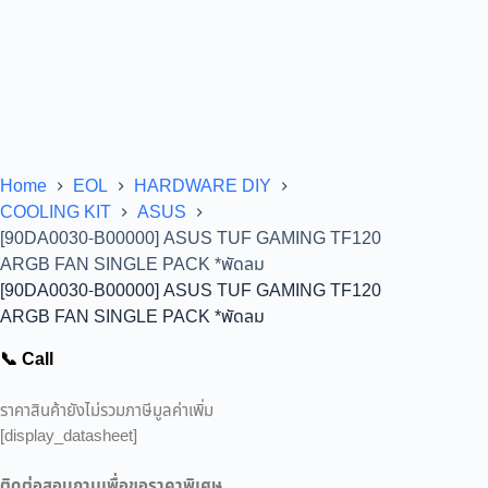
Home
EOL
HARDWARE DIY
COOLING KIT
ASUS
[90DA0030-B00000] ASUS TUF GAMING TF120
ARGB FAN SINGLE PACK *พัดลม
[90DA0030-B00000] ASUS TUF GAMING TF120
ARGB FAN SINGLE PACK *พัดลม
📞 Call
ราคาสินค้ายังไม่รวมภาษีมูลค่าเพิ่ม
[display_datasheet]
ติดต่อสอบถามเพื่อขอราคาพิเศษ