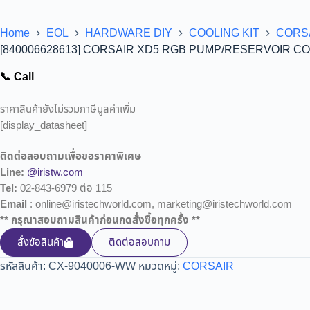
Home
EOL
HARDWARE DIY
COOLING KIT
CORS
[840006628613] CORSAIR XD5 RGB PUMP/RESERVOIR C
📞 Call
ราคาสินค้ายังไม่รวมภาษีมูลค่าเพิ่ม
[display_datasheet]
ติดต่อสอบถามเพื่อขอราคาพิเศษ
Line:
@iristw.com
Tel:
02-843-6979 ต่อ 115
Email
: online@iristechworld.com, marketing@iristechworld.com
** กรุณาสอบถามสินค้าก่อนกดสั่งซื้อทุกครั้ง **
สั่งซ้อสินค้า
ติดต่อสอบถาม
รหัสสินค้า:
CX-9040006-WW
หมวดหมู่:
CORSAIR