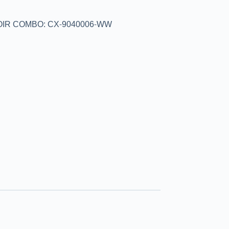
OIR COMBO: CX-9040006-WW