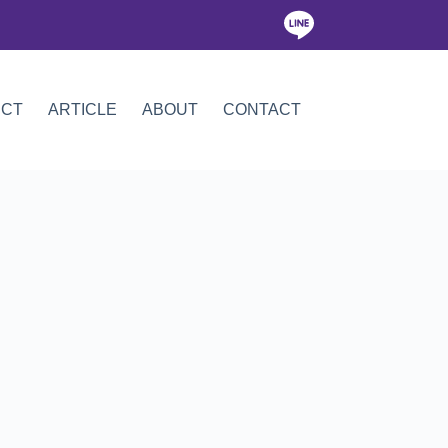
ICT
ARTICLE
ABOUT
CONTACT