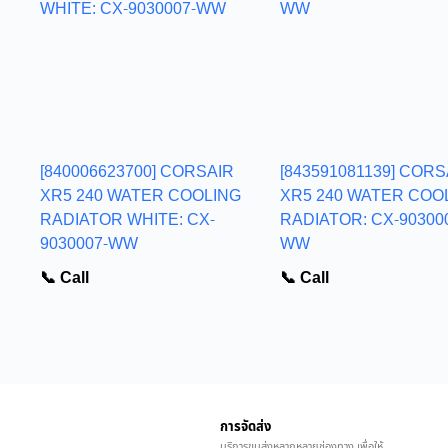
[840006623700] CORSAIR
[843591081139] CORS
XR5 240 WATER COOLING
XR5 240 WATER COO
RADIATOR WHITE: CX-
RADIATOR: CX-90300
9030007-WW
WW
📞 Call
📞 Call
การจัดส่ง
บริการขนส่งหลากหลายช่องทาง เพื่อให้