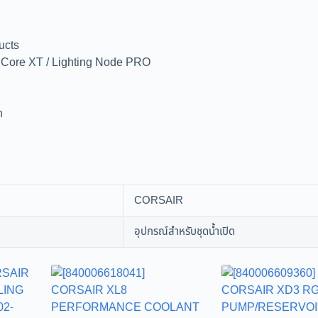
ucts
ore XT / Lighting Node PRO
h
CORSAIR
อุปกรณ์สำหรับชุดน้ำเปิด