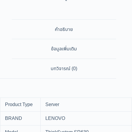
คำอธิบาย
ข้อมูลเพิ่มเติม
บทวิจารณ์ (0)
Product Type
Server
BRAND
LENOVO