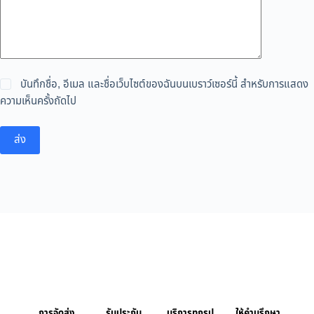
บันทึกชื่อ, อีเมล และชื่อเว็บไซต์ของฉันบนเบราว์เซอร์นี้ สำหรับการแสดง
ความเห็นครั้งถัดไป
ส่ง
การจัดส่ง
รับประกัน
บริการทุกรูป
ให้คำบรึกษา