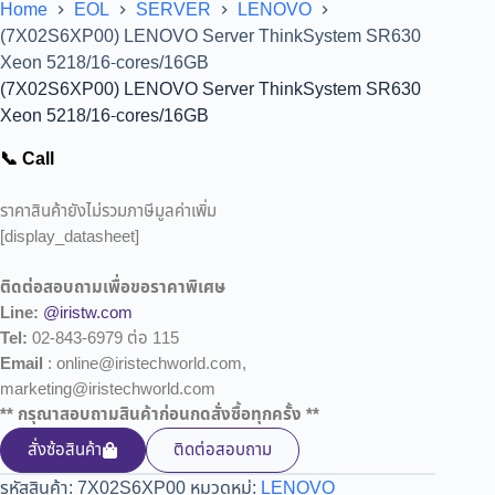
Home
EOL
SERVER
LENOVO
(7X02S6XP00) LENOVO Server ThinkSystem SR630
Xeon 5218/16-cores/16GB
(7X02S6XP00) LENOVO Server ThinkSystem SR630
Xeon 5218/16-cores/16GB
📞 Call
ราคาสินค้ายังไม่รวมภาษีมูลค่าเพิ่ม
[display_datasheet]
ติดต่อสอบถามเพื่อขอราคาพิเศษ
Line:
@iristw.com
Tel:
02-843-6979 ต่อ 115
Email
: online@iristechworld.com,
marketing@iristechworld.com
** กรุณาสอบถามสินค้าก่อนกดสั่งซื้อทุกครั้ง **
สั่งซ้อสินค้า
ติดต่อสอบถาม
รหัสสินค้า:
7X02S6XP00
หมวดหมู่:
LENOVO