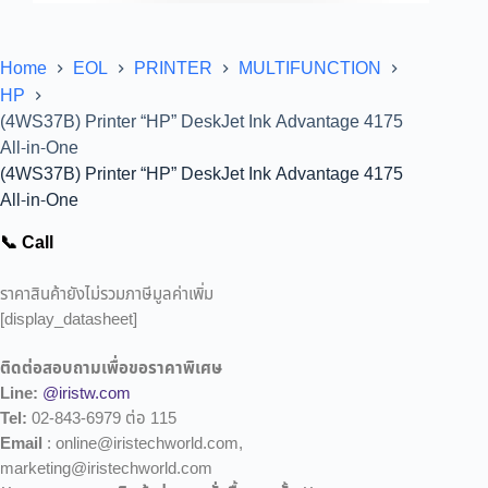
Home
EOL
PRINTER
MULTIFUNCTION
HP
(4WS37B) Printer “HP” DeskJet Ink Advantage 4175
All-in-One
(4WS37B) Printer “HP” DeskJet Ink Advantage 4175
All-in-One
📞 Call
ราคาสินค้ายังไม่รวมภาษีมูลค่าเพิ่ม
[display_datasheet]
ติดต่อสอบถามเพื่อขอราคาพิเศษ
Line:
@iristw.com
Tel:
02-843-6979 ต่อ 115
Email
: online@iristechworld.com,
marketing@iristechworld.com