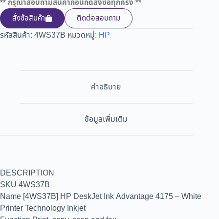
** กรุณาสอบถามสินค้าก่อนกดสั่งซื้อทุกครั้ง **
สั่งซ้อสินค้า
ติดต่อสอบถาม
รหัสสินค้า:
4WS37B
หมวดหมู่:
HP
คำอธิบาย
ข้อมูลเพิ่มเติม
DESCRIPTION
SKU 4WS37B
Name [4WS37B] HP DeskJet Ink Advantage 4175 – White
Printer Technology Inkjet