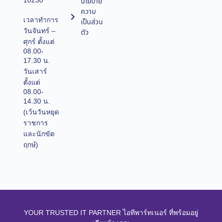
10230
นโยบาย
ความ
เวลาทำการ
เป็นส่วน
วันจันทร์ –
ตัว
ศุกร์ ตั้งแต่
08.00-
17.30 น.
วันเสาร์
ตั้งแต่
08.00-
14.30 น.
(เว้นวันหยุด
ราชการ
และนักขัต
ฤกษ์)
YOUR TRUSTED IT PARTNER ไอทีพาร์ทเนอร์ ที่พร้อมอยู่