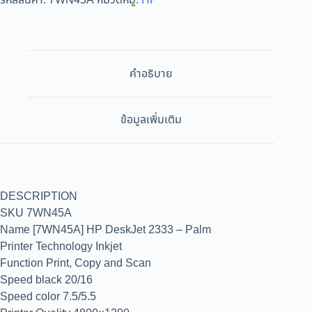
รหัสสินค้า:
7WN45A
หมวดหมู่:
HP
คำอธิบาย
ข้อมูลเพิ่มเติม
DESCRIPTION
SKU 7WN45A
Name [7WN45A] HP DeskJet 2333 – Palm
Printer Technology Inkjet
Function Print, Copy and Scan
Speed black 20/16
Speed color 7.5/5.5