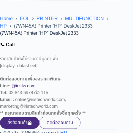
Home
EOL
PRINTER
MULTIFUNCTION
HP
(7WN45A) Printer “HP” DeskJet 2333
(7WN45A) Printer “HP” DeskJet 2333
📞 Call
ราคาสินค้ายังไม่รวมภาษีมูลค่าเพิ่ม
[display_datasheet]
ติดต่อสอบถามเพื่อขอราคาพิเศษ
Line:
@iristw.com
Tel:
02-843-6979 ต่อ 115
Email
: online@iristechworld.com,
marketing@iristechworld.com
** กรุณาสอบถามสินค้าก่อนกดสั่งซื้อทุกครั้ง **
สั่งซ้อสินค้า
ติดต่อสอบถาม