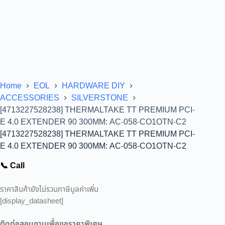
Home
EOL
HARDWARE DIY
ACCESSORIES
SILVERSTONE
[4713227528238] THERMALTAKE TT PREMIUM PCI-
E 4.0 EXTENDER 90 300MM: AC-058-CO1OTN-C2
[4713227528238] THERMALTAKE TT PREMIUM PCI-
E 4.0 EXTENDER 90 300MM: AC-058-CO1OTN-C2
📞 Call
ราคาสินค้ายังไม่รวมภาษีมูลค่าเพิ่ม
[display_datasheet]
ติดต่อสอบถามเพื่อขอราคาพิเศษ