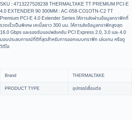
SKU : 4713227528238 THERMALTAKE TT PREMIUM PCI-E
4.0 EXTENDER 90 300MM : AC-058-CO1OTN-C2 TT
Premium PCI-E 4.0 Extender Series ให้การส่งผ่านข้อมูลกราฟิกที่
รวดเร็วเป็นพิเศษ เคเบิ้ลยาว 300 มม. ให้การส่งข้อมูลกราฟิกสูงสุด
16.0 Gbps และรองรับแอปพลิเคชัน PCI Express 2.0, 3.0 และ 4.0
มอบประสบการณ์ที่ดีที่สุดสำหรับการออกแบบกราฟิก เล่นเกม หรือดู
วิดีโอ
Brand
THERMALTAKE
PRODUCT TYPE
อุปกรณ์เชื่อมต่อ