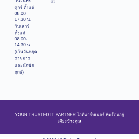
วันจันทร์ –
ตัว
ศุกร์ ตั้งแต่
08.00-
17.30 น.
วันเสาร์
ตั้งแต่
08.00-
14.30 น.
(เว้นวันหยุด
ราชการ
และนักขัต
ฤกษ์)
YOUR TRUSTED IT PARTNER ไอทีพาร์ทเนอร์ ที่พร้อมอยู่
เคียงข้างคุณ