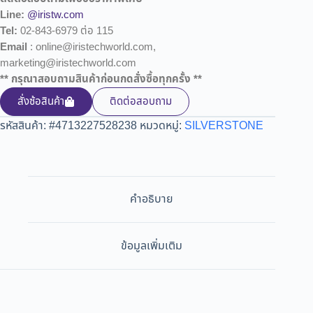
Line:
@iristw.com
Tel:
02-843-6979 ต่อ 115
Email
: online@iristechworld.com,
marketing@iristechworld.com
** กรุณาสอบถามสินค้าก่อนกดสั่งซื้อทุกครั้ง **
สั่งซ้อสินค้า
ติดต่อสอบถาม
รหัสสินค้า:
#4713227528238
หมวดหมู่:
SILVERSTONE
คำอธิบาย
ข้อมูลเพิ่มเติม