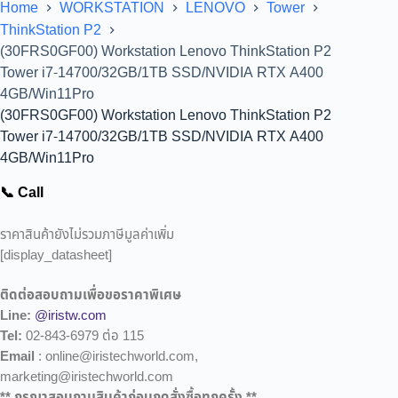
Home
WORKSTATION
LENOVO
Tower
ThinkStation P2
(30FRS0GF00) Workstation Lenovo ThinkStation P2
Tower i7-14700/32GB/1TB SSD/NVIDIA RTX A400
4GB/Win11Pro
(30FRS0GF00) Workstation Lenovo ThinkStation P2
Tower i7-14700/32GB/1TB SSD/NVIDIA RTX A400
4GB/Win11Pro
📞 Call
ราคาสินค้ายังไม่รวมภาษีมูลค่าเพิ่ม
[display_datasheet]
ติดต่อสอบถามเพื่อขอราคาพิเศษ
Line:
@iristw.com
Tel:
02-843-6979 ต่อ 115
Email
: online@iristechworld.com,
marketing@iristechworld.com
** กรุณาสอบถามสินค้าก่อนกดสั่งซื้อทุกครั้ง **