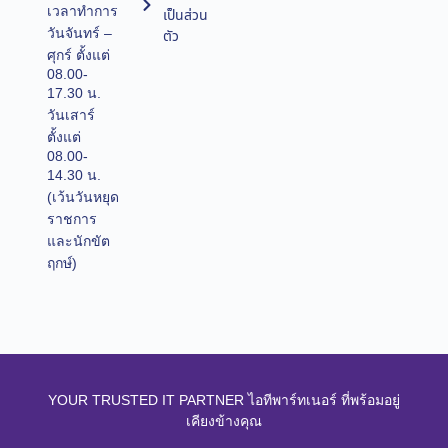
เวลาทำการ
เป็นส่วน
วันจันทร์ –
ตัว
ศุกร์ ตั้งแต่
08.00-
17.30 น.
วันเสาร์
ตั้งแต่
08.00-
14.30 น.
(เว้นวันหยุด
ราชการ
และนักขัต
ฤกษ์)
YOUR TRUSTED IT PARTNER ไอทีพาร์ทเนอร์ ที่พร้อมอยู่
เคียงข้างคุณ