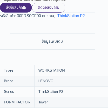
สั่งซ้อสินค้า
ติดต่อสอบถาม
รหัสสินค้า:
30FRS0GF00
หมวดหมู่:
ThinkStation P2
ข้อมูลเพิ่มเติม
Types
WORKSTATION
Brand
LENOVO
Series
ThinkStation P2
FORM FACTOR
Tower