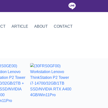
ICT
ARTICLE
ABOUT
CONTACT