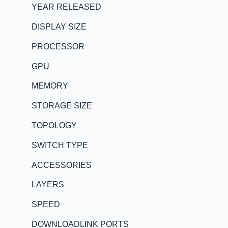
YEAR RELEASED
DISPLAY SIZE
PROCESSOR
GPU
MEMORY
STORAGE SIZE
TOPOLOGY
SWITCH TYPE
ACCESSORIES
LAYERS
SPEED
DOWNLOADLINK PORTS