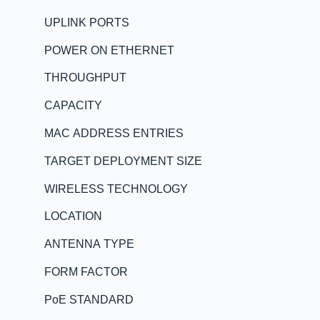
UPLINK PORTS
POWER ON ETHERNET
THROUGHPUT
CAPACITY
MAC ADDRESS ENTRIES
TARGET DEPLOYMENT SIZE
WIRELESS TECHNOLOGY
LOCATION
ANTENNA TYPE
FORM FACTOR
PoE STANDARD