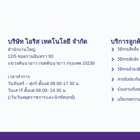
บริษัท ไอริส เทคโนโลยี จำกัด
บริการลูกค
วิธีการสั่งซื้อ
สำนักงานใหญ่
12/5 ซอยรามอินทรา 93
วิธีการจัดส่ง
แขวงคันนายาว เขตคันนายาว กรุงเทพ 10230
วิธีการชำระเง
เวลาทำการ
การรับประกัน
วันจันทร์ – ศุกร์ ตั้งแต่ 08.00-17.30 น.
ร่วมงานกับเ
วันเสาร์ ตั้งแต่ 08.00- 14.30 น.
(เว้นวันหยุดราชการและนักขัตฤกษ์)
นโยบายความเ