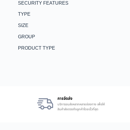
SECURITY FEATURES
TYPE
SIZE
GROUP
PRODUCT TYPE
การจัดส่ง
บริการขนส่งหลากหลายช่องทาง เพื่อให้
สินค้าส่งตรงถึงลูกค้าโดยเร็วที่สุด