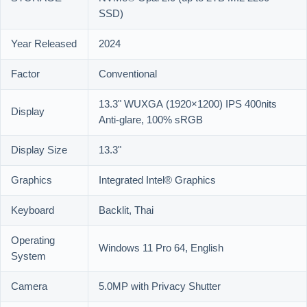
SSD)
Year Released
2024
Factor
Conventional
13.3" WUXGA (1920×1200) IPS 400nits
Display
Anti-glare, 100% sRGB
Display Size
13.3"
Graphics
Integrated Intel® Graphics
Keyboard
Backlit, Thai
Operating
Windows 11 Pro 64, English
System
Camera
5.0MP with Privacy Shutter