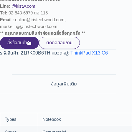
Line:
@iristw.com
Tel:
02-843-6979 ต่อ 115
Email
: online@iristechworld.com,
marketing@iristechworld.com
** กรุณาสอบถามสินค้าก่อนกดสั่งซื้อทุกครั้ง **
สั่งซ้อสินค้า
ติดต่อสอบถาม
รหัสสินค้า:
21RK00B6TH
หมวดหมู่:
ThinkPad X13 G6
ข้อมูลเพิ่มเติม
Types
Notebook