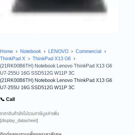
Home
Notebook
LENOVO
Commercial
ThinkPad X
ThinkPad X13 G6
(21RK00B6TH) Notebook Lenovo ThinkPad X13 G6
U7-255U 16G SSD512G W11P 3C
(21RK00B6TH) Notebook Lenovo ThinkPad X13 G6
U7-255U 16G SSD512G W11P 3C
📞 Call
ราคาสินค้ายังไม่รวมภาษีมูลค่าเพิ่ม
[display_datasheet]
ติดต่อสอบถามเพื่อขอราคาพิเศษ