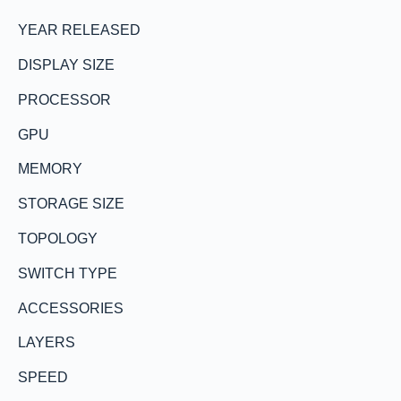
YEAR RELEASED
DISPLAY SIZE
PROCESSOR
GPU
MEMORY
STORAGE SIZE
TOPOLOGY
SWITCH TYPE
ACCESSORIES
LAYERS
SPEED