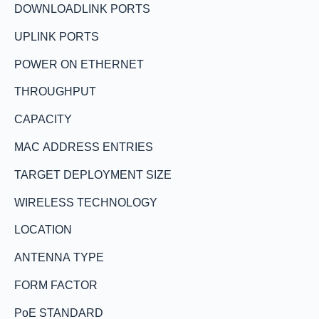
DOWNLOADLINK PORTS
UPLINK PORTS
POWER ON ETHERNET
THROUGHPUT
CAPACITY
MAC ADDRESS ENTRIES
TARGET DEPLOYMENT SIZE
WIRELESS TECHNOLOGY
LOCATION
ANTENNA TYPE
FORM FACTOR
PoE STANDARD