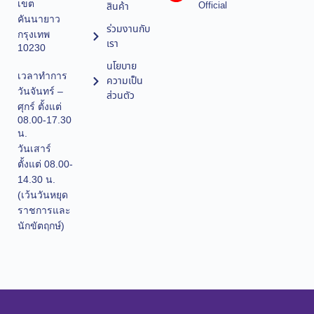
เขต
Official
สินค้า
คันนายาว
ร่วมงานกับ
กรุงเทพ
เรา
10230
นโยบาย
เวลาทำการ
ความเป็น
วันจันทร์ –
ส่วนตัว
ศุกร์ ตั้งแต่
08.00-17.30
น.
วันเสาร์
ตั้งแต่ 08.00-
14.30 น.
(เว้นวันหยุด
ราชการและ
นักขัตฤกษ์)