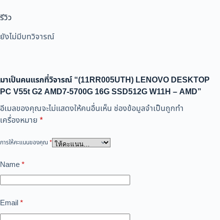
รีวิว
ยังไม่มีบทวิจารณ์
มาเป็นคนแรกที่วิจารณ์ “(11RR005UTH) LENOVO DESKTOP
PC V55t G2 AMD7-5700G 16G SSD512G W11H – AMD”
อีเมลของคุณจะไม่แสดงให้คนอื่นเห็น
ช่องข้อมูลจำเป็นถูกทำ
เครื่องหมาย
*
การให้คะแนนของคุณ
*
Name
*
Email
*