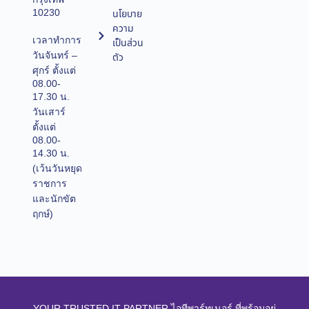
10230
นโยบาย
ความ
เวลาทำการ
เป็นส่วน
วันจันทร์ –
ตัว
ศุกร์ ตั้งแต่
08.00-
17.30 น.
วันเสาร์
ตั้งแต่
08.00-
14.30 น.
(เว้นวันหยุด
ราชการ
และนักขัต
ฤกษ์)
YOUR TRUSTED IT PARTNER ไอทีพาร์ทเนอร์ ที่พร้อมอยู่