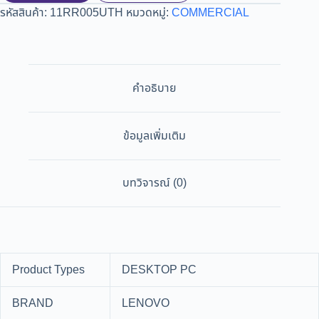
รหัสสินค้า:
11RR005UTH
หมวดหมู่:
COMMERCIAL
คำอธิบาย
ข้อมูลเพิ่มเติม
บทวิจารณ์ (0)
Product Types
DESKTOP PC
BRAND
LENOVO