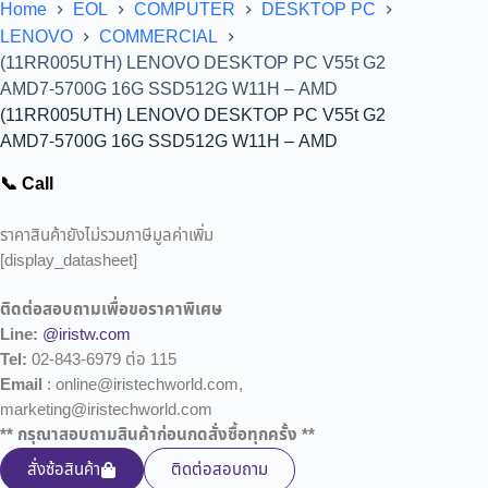
Home
EOL
COMPUTER
DESKTOP PC
LENOVO
COMMERCIAL
(11RR005UTH) LENOVO DESKTOP PC V55t G2
AMD7-5700G 16G SSD512G W11H – AMD
(11RR005UTH) LENOVO DESKTOP PC V55t G2
AMD7-5700G 16G SSD512G W11H – AMD
📞 Call
ราคาสินค้ายังไม่รวมภาษีมูลค่าเพิ่ม
[display_datasheet]
ติดต่อสอบถามเพื่อขอราคาพิเศษ
Line:
@iristw.com
Tel:
02-843-6979 ต่อ 115
Email
: online@iristechworld.com,
marketing@iristechworld.com
** กรุณาสอบถามสินค้าก่อนกดสั่งซื้อทุกครั้ง **
สั่งซ้อสินค้า
ติดต่อสอบถาม