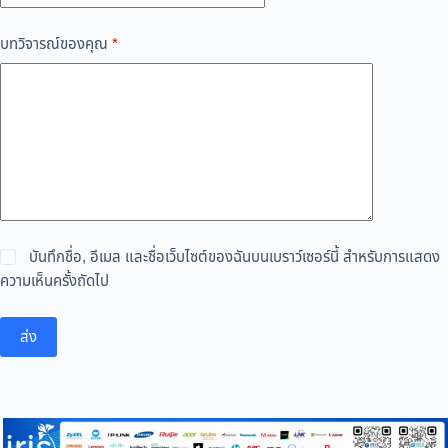
บทวิจารณ์ของคุณ
*
บันทึกชื่อ, อีเมล และชื่อเว็บไซต์ของฉันบนเบราว์เซอร์นี้ สำหรับการแสดง
ความเห็นครั้งถัดไป
ส่ง