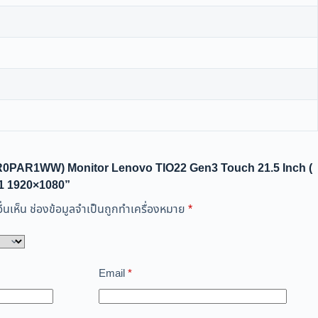
(10R0PAR1WW) Monitor Lenovo TIO22 Gen3 Touch 21.5 Inch (
:1 1920×1080”
่นเห็น
ช่องข้อมูลจำเป็นถูกทำเครื่องหมาย
*
Email
*