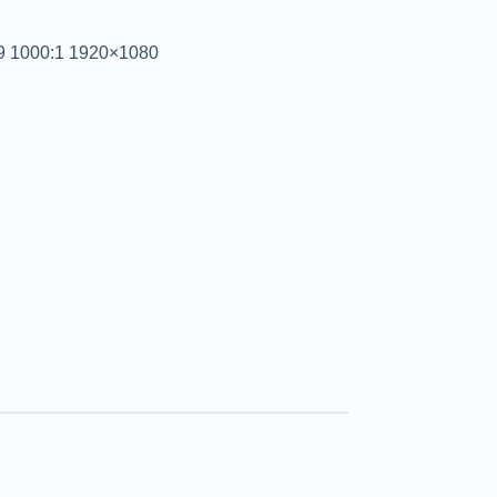
:9 1000:1 1920×1080