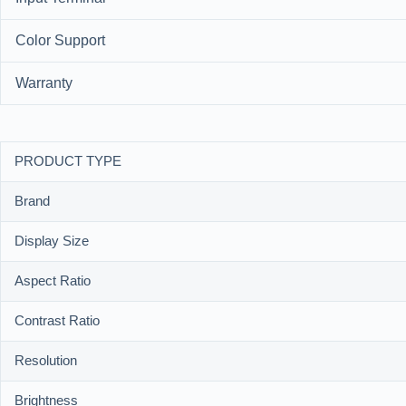
Color Support
Warranty
PRODUCT TYPE
Brand
Display Size
Aspect Ratio
Contrast Ratio
Resolution
Brightness