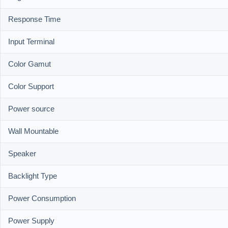
Response Time
Input Terminal
Color Gamut
Color Support
Power source
Wall Mountable
Speaker
Backlight Type
Power Consumption
Power Supply