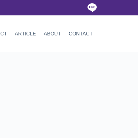
ICT
ARTICLE
ABOUT
CONTACT