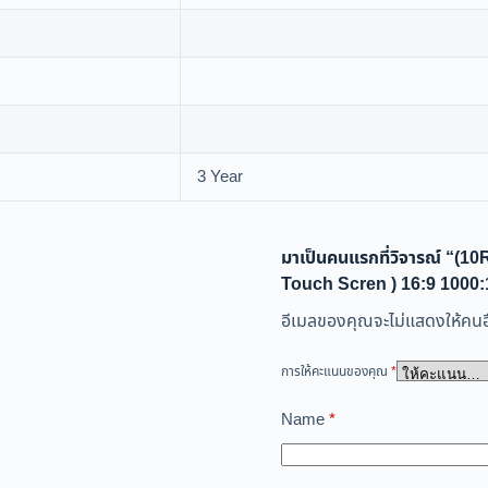
3 Year
มาเป็นคนแรกที่วิจารณ์ “
Touch Scren ) 16:9 1000
อีเมลของคุณจะไม่แสดงให้คนอื
การให้คะแนนของคุณ
*
Name
*