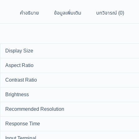
คำอธิบาย
ข้อมูลเพิ่มเติม
บทวิจารณ์ (0)
Display Size
Aspect Ratio
Contrast Ratio
Brightness
Recommended Resolution
Response Time
Input Terminal