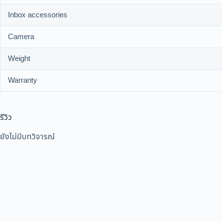
Inbox accessories
Camera
Weight
Warranty
รีวิว
ยังไม่มีบทวิจารณ์