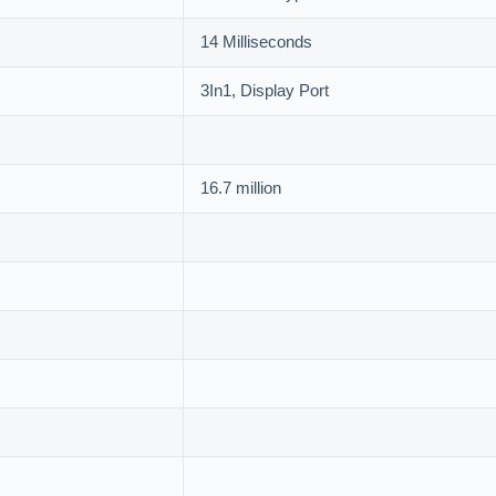
14 Milliseconds
3In1, Display Port
16.7 million