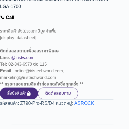
LGA-1700
📞 Call
ราคาสินค้ายังไม่รวมภาษีมูลค่าเพิ่ม
[display_datasheet]
ติดต่อสอบถามเพื่อขอราคาพิเศษ
Line:
@iristw.com
Tel:
02-843-6979 ต่อ 115
Email
: online@iristechworld.com,
marketing@iristechworld.com
** กรุณาสอบถามสินค้าก่อนกดสั่งซื้อทุกครั้ง **
สั่งซ้อสินค้า
ติดต่อสอบถาม
รหัสสินค้า:
Z790-Pro-RS/D4
หมวดหมู่:
ASROCK