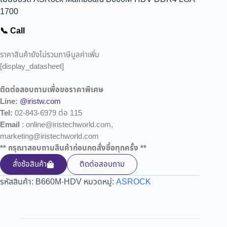
1700
📞 Call
ราคาสินค้ายังไม่รวมภาษีมูลค่าเพิ่ม
[display_datasheet]
ติดต่อสอบถามเพื่อขอราคาพิเศษ
Line:
@iristw.com
Tel:
02-843-6979 ต่อ 115
Email
: online@iristechworld.com,
marketing@iristechworld.com
** กรุณาสอบถามสินค้าก่อนกดสั่งซื้อทุกครั้ง **
สั่งซ้อสินค้า
ติดต่อสอบถาม
รหัสสินค้า:
B660M-HDV
หมวดหมู่:
ASROCK