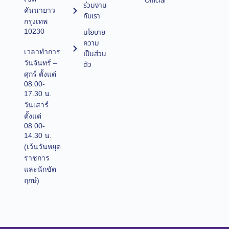
Official
ร่วมงาน
คันนายาว
กับเรา
กรุงเทพ
10230
นโยบาย
ความ
เวลาทำการ
เป็นส่วน
วันจันทร์ –
ตัว
ศุกร์ ตั้งแต่
08.00-
17.30 น.
วันเสาร์
ตั้งแต่
08.00-
14.30 น.
(เว้นวันหยุด
ราชการ
และนักขัต
ฤกษ์)