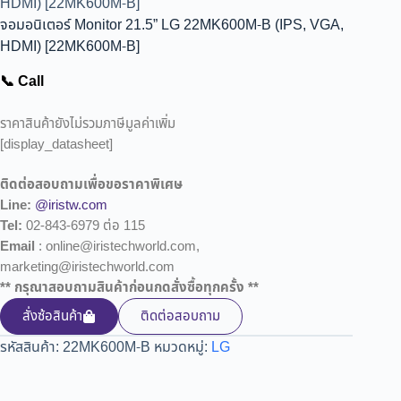
HDMI) [22MK600M-B]
จอมอนิเตอร์ Monitor 21.5” LG 22MK600M-B (IPS, VGA,
HDMI) [22MK600M-B]
📞 Call
ราคาสินค้ายังไม่รวมภาษีมูลค่าเพิ่ม
[display_datasheet]
ติดต่อสอบถามเพื่อขอราคาพิเศษ
Line:
@iristw.com
Tel:
02-843-6979 ต่อ 115
Email
: online@iristechworld.com,
marketing@iristechworld.com
** กรุณาสอบถามสินค้าก่อนกดสั่งซื้อทุกครั้ง **
สั่งซ้อสินค้า
ติดต่อสอบถาม
รหัสสินค้า:
22MK600M-B
หมวดหมู่:
LG