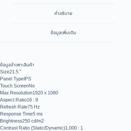
คำอธิบาย
ข้อมูลเพิ่มเติม
ข้อมูลจำเพาะสินค้า
Size21.5 ”
Panel TypeIPS
Touch ScreenNo
Max Resolution1920 x 1080
Aspect Ratio16 : 9
Refresh Rate75 Hz
Response Time5 ms
Brightness250 cd/m2
Contrast Ratio (Static/Dynamic)1,000 : 1