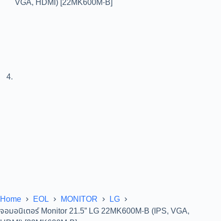
Home
EOL
MONITOR
LG
จอมอนิเตอร์ Monitor 21.5” LG 22MK600M-B (IPS, VGA,