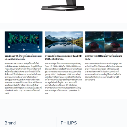
Brand
PHILIPS