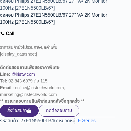
จอคอม Philips 27E1N5500LB/67 27″ VA 2K Monitor
100Hz [27E1N5500LB/67]
จอคอม Philips 27E1N5500LB/67 27″ VA 2K Monitor
100Hz [27E1N5500LB/67]
📞 Call
ราคาสินค้ายังไม่รวมภาษีมูลค่าเพิ่ม
[display_datasheet]
ติดต่อสอบถามเพื่อขอราคาพิเศษ
Line:
@iristw.com
Tel:
02-843-6979 ต่อ 115
Email
: online@iristechworld.com,
marketing@iristechworld.com
** กรุณาสอบถามสินค้าก่อนกดสั่งซื้อทุกครั้ง **
สั่งซ้อสินค้า
ติดต่อสอบถาม
รหัสสินค้า:
27E1N5500LB/67
หมวดหมู่:
E Series