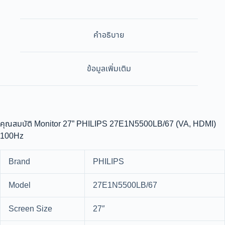
คำอธิบาย
ข้อมูลเพิ่มเติม
คุณสมบัติ Monitor 27” PHILIPS 27E1N5500LB/67 (VA, HDMI)
100Hz
Brand
PHILIPS
Model
27E1N5500LB/67
Screen Size
27″