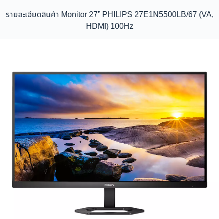
รายละเอียดสินค้า Monitor 27” PHILIPS 27E1N5500LB/67 (VA,
HDMI) 100Hz