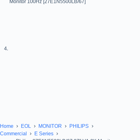
Home
EOL
MONITOR
PHILIPS
Commercial
E Series