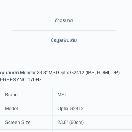
คำอธิบาย
ข้อมูลเพิ่มเติม
คุณสมบัติ Monitor 23.8” MSI Optix G2412 (IPS, HDMI, DP)
FREESYNC 170Hz
Brand
MSI
Model
Optix G2412
Screen Size
23.8” (60cm)