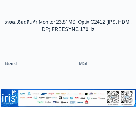
รายละเอียดสินค้า Monitor 23.8” MSI Optix G2412 (IPS, HDMI,
DP) FREESYNC 170Hz
Brand
MSI