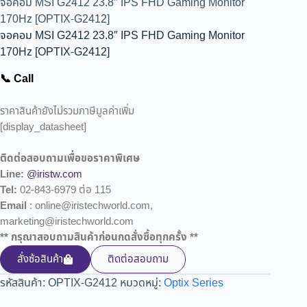
จอคอม MSI G2412 23.8″ IPS FHD Gaming Monitor
170Hz [OPTIX-G2412]
จอคอม MSI G2412 23.8″ IPS FHD Gaming Monitor
170Hz [OPTIX-G2412]
📞 Call
ราคาสินค้ายังไม่รวมภาษีมูลค่าเพิ่ม
[display_datasheet]
ติดต่อสอบถามเพื่อขอราคาพิเศษ
Line:
@iristw.com
Tel:
02-843-6979 ต่อ 115
Email
: online@iristechworld.com,
marketing@iristechworld.com
** กรุณาสอบถามสินค้าก่อนกดสั่งซื้อทุกครั้ง **
สั่งซ้อสินค้า
ติดต่อสอบถาม
รหัสสินค้า:
OPTIX-G2412
หมวดหมู่:
Optix Series