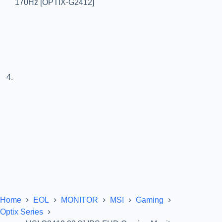
Home
EOL
MONITOR
MSI
Gaming
Optix Series