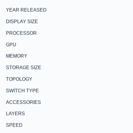
YEAR RELEASED
DISPLAY SIZE
PROCESSOR
GPU
MEMORY
STORAGE SIZE
TOPOLOGY
SWITCH TYPE
ACCESSORIES
LAYERS
SPEED