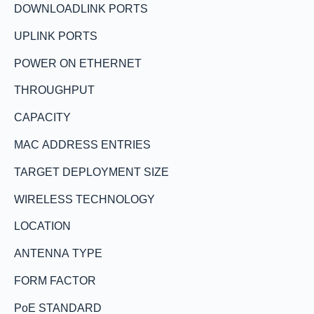
DOWNLOADLINK PORTS
UPLINK PORTS
POWER ON ETHERNET
THROUGHPUT
CAPACITY
MAC ADDRESS ENTRIES
TARGET DEPLOYMENT SIZE
WIRELESS TECHNOLOGY
LOCATION
ANTENNA TYPE
FORM FACTOR
PoE STANDARD