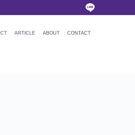
ICT
ARTICLE
ABOUT
CONTACT