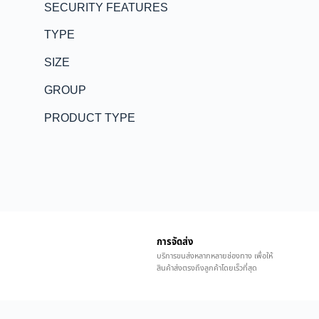
SECURITY FEATURES
TYPE
SIZE
GROUP
PRODUCT TYPE
การจัดส่ง
บริการขนส่งหลากหลายช่องทาง เพื่อให้
สินค้าส่งตรงถึงลูกค้าโดยเร็วที่สุด