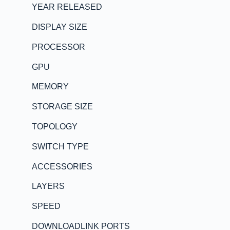
YEAR RELEASED
DISPLAY SIZE
PROCESSOR
GPU
MEMORY
STORAGE SIZE
TOPOLOGY
SWITCH TYPE
ACCESSORIES
LAYERS
SPEED
DOWNLOADLINK PORTS