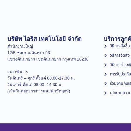
บริษัท ไอริส เทคโนโลยี จำกัด
บริการลูกค
วิธีการสั่งซื้อ
สำนักงานใหญ่
12/5 ซอยรามอินทรา 93
วิธีการจัดส่ง
แขวงคันนายาว เขตคันนายาว กรุงเทพ 10230
วิธีการชำระเง
เวลาทำการ
การรับประกัน
วันจันทร์ – ศุกร์ ตั้งแต่ 08.00-17.30 น.
ร่วมงานกับเ
วันเสาร์ ตั้งแต่ 08.00- 14.30 น.
(เว้นวันหยุดราชการและนักขัตฤกษ์)
นโยบายความเ