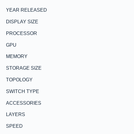
YEAR RELEASED
DISPLAY SIZE
PROCESSOR
GPU
MEMORY
STORAGE SIZE
TOPOLOGY
SWITCH TYPE
ACCESSORIES
LAYERS
SPEED