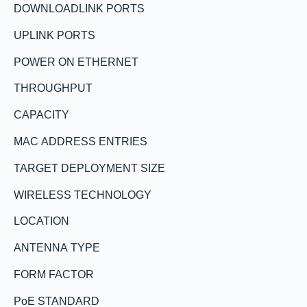
DOWNLOADLINK PORTS
UPLINK PORTS
POWER ON ETHERNET
THROUGHPUT
CAPACITY
MAC ADDRESS ENTRIES
TARGET DEPLOYMENT SIZE
WIRELESS TECHNOLOGY
LOCATION
ANTENNA TYPE
FORM FACTOR
PoE STANDARD