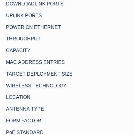
DOWNLOADLINK PORTS
UPLINK PORTS
POWER ON ETHERNET
THROUGHPUT
CAPACITY
MAC ADDRESS ENTRIES
TARGET DEPLOYMENT SIZE
WIRELESS TECHNOLOGY
LOCATION
ANTENNA TYPE
FORM FACTOR
PoE STANDARD