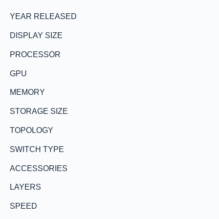
YEAR RELEASED
DISPLAY SIZE
PROCESSOR
GPU
MEMORY
STORAGE SIZE
TOPOLOGY
SWITCH TYPE
ACCESSORIES
LAYERS
SPEED