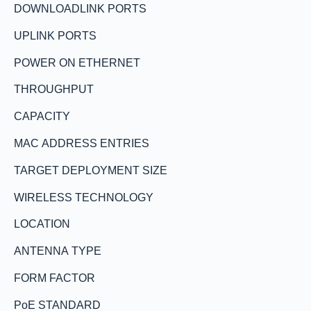
DOWNLOADLINK PORTS
UPLINK PORTS
POWER ON ETHERNET
THROUGHPUT
CAPACITY
MAC ADDRESS ENTRIES
TARGET DEPLOYMENT SIZE
WIRELESS TECHNOLOGY
LOCATION
ANTENNA TYPE
FORM FACTOR
PoE STANDARD