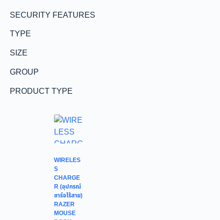
SECURITY FEATURES
TYPE
SIZE
GROUP
PRODUCT TYPE
WIRELES
S
CHARGE
R (อุปกรณ์
ชาร์จไร้สาย)
RAZER
MOUSE