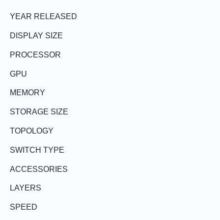
YEAR RELEASED
DISPLAY SIZE
PROCESSOR
GPU
MEMORY
STORAGE SIZE
TOPOLOGY
SWITCH TYPE
ACCESSORIES
LAYERS
SPEED