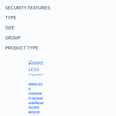
SECURITY FEATURES
TYPE
SIZE
GROUP
PRODUCT TYPE
WIRELES
S
CHARGE
R (อุปกรณ์
ชาร์จไร้สาย)
RAZER
MOUSE