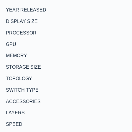
YEAR RELEASED
DISPLAY SIZE
PROCESSOR
GPU
MEMORY
STORAGE SIZE
TOPOLOGY
SWITCH TYPE
ACCESSORIES
LAYERS
SPEED