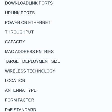
DOWNLOADLINK PORTS
UPLINK PORTS
POWER ON ETHERNET
THROUGHPUT
CAPACITY
MAC ADDRESS ENTRIES
TARGET DEPLOYMENT SIZE
WIRELESS TECHNOLOGY
LOCATION
ANTENNA TYPE
FORM FACTOR
PoE STANDARD