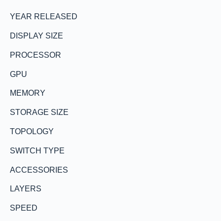
YEAR RELEASED
DISPLAY SIZE
PROCESSOR
GPU
MEMORY
STORAGE SIZE
TOPOLOGY
SWITCH TYPE
ACCESSORIES
LAYERS
SPEED