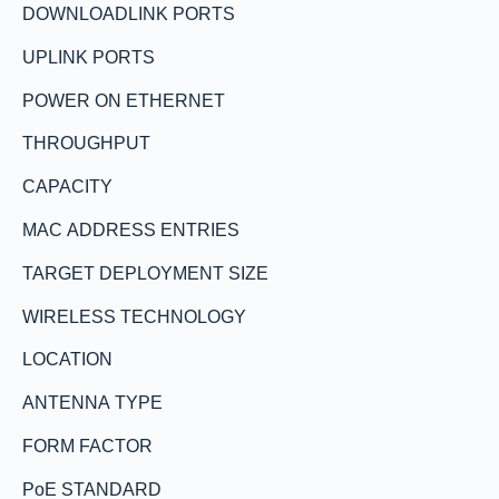
DOWNLOADLINK PORTS
UPLINK PORTS
POWER ON ETHERNET
THROUGHPUT
CAPACITY
MAC ADDRESS ENTRIES
TARGET DEPLOYMENT SIZE
WIRELESS TECHNOLOGY
LOCATION
ANTENNA TYPE
FORM FACTOR
PoE STANDARD