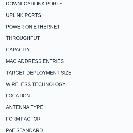
DOWNLOADLINK PORTS
UPLINK PORTS
POWER ON ETHERNET
THROUGHPUT
CAPACITY
MAC ADDRESS ENTRIES
TARGET DEPLOYMENT SIZE
WIRELESS TECHNOLOGY
LOCATION
ANTENNA TYPE
FORM FACTOR
PoE STANDARD