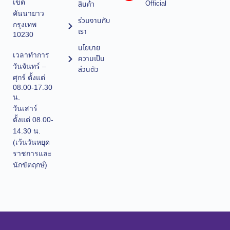
เขต
Official
สินค้า
คันนายาว
ร่วมงานกับ
กรุงเทพ
เรา
10230
นโยบาย
เวลาทำการ
ความเป็น
วันจันทร์ –
ส่วนตัว
ศุกร์ ตั้งแต่
08.00-17.30
น.
วันเสาร์
ตั้งแต่ 08.00-
14.30 น.
(เว้นวันหยุด
ราชการและ
นักขัตฤกษ์)