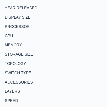
YEAR RELEASED
DISPLAY SIZE
PROCESSOR
GPU
MEMORY
STORAGE SIZE
TOPOLOGY
SWITCH TYPE
ACCESSORIES
LAYERS
SPEED