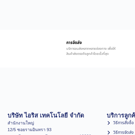
การจัดส่ง
บริการขนส่งหลากหลายช่องทาง เพื่อให้
สินค้าส่งตรงถึงลูกค้าโดยเร็วที่สุด
บริษัท ไอริส เทคโนโลยี จำกัด
บริการลูกค
วิธีการสั่งซื้อ
สำนักงานใหญ่
12/5 ซอยรามอินทรา 93
วิธีการจัดส่ง