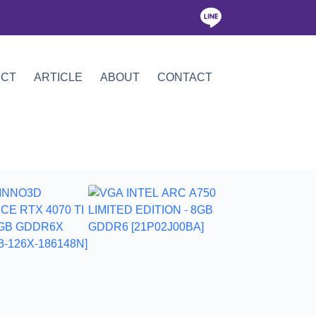
ICT
ARTICLE
ABOUT
CONTACT