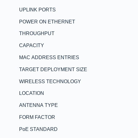
UPLINK PORTS
POWER ON ETHERNET
THROUGHPUT
CAPACITY
MAC ADDRESS ENTRIES
TARGET DEPLOYMENT SIZE
WIRELESS TECHNOLOGY
LOCATION
ANTENNA TYPE
FORM FACTOR
PoE STANDARD