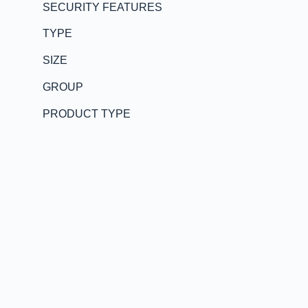
SECURITY FEATURES
TYPE
SIZE
GROUP
PRODUCT TYPE