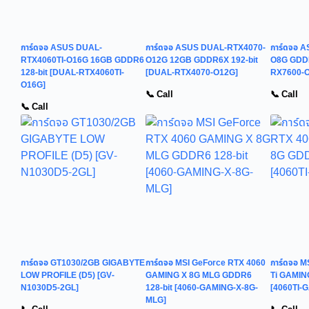
การ์ดจอ ASUS DUAL-
การ์ดจอ ASUS DUAL-RTX4070-
การ์ดจอ 
RTX4060TI-O16G 16GB GDDR6
O12G 12GB GDDR6X 192-bit
O8G GDDR
128-bit [DUAL-RTX4060TI-
[DUAL-RTX4070-O12G]
RX7600-
O16G]
📞 Call
📞 Call
📞 Call
การ์ดจอ GT1030/2GB GIGABYTE
การ์ดจอ MSI GeForce RTX 4060
การ์ดจอ M
LOW PROFILE (D5) [GV-
GAMING X 8G MLG GDDR6
Ti GAMIN
N1030D5-2GL]
128-bit [4060-GAMING-X-8G-
[4060TI-
MLG]