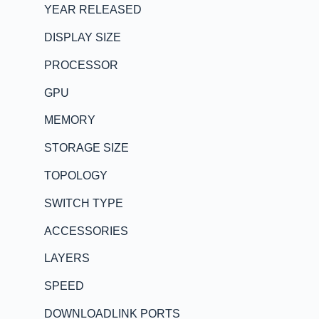
YEAR RELEASED
DISPLAY SIZE
PROCESSOR
GPU
MEMORY
STORAGE SIZE
TOPOLOGY
SWITCH TYPE
ACCESSORIES
LAYERS
SPEED
DOWNLOADLINK PORTS